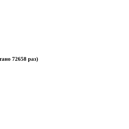
ано 72658 раз)