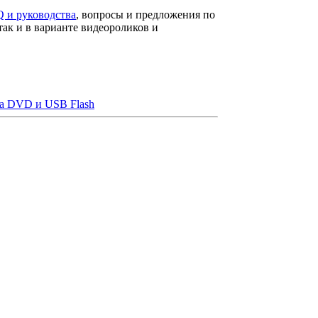
 и руководства
, вопросы и предложения по
ак и в варианте видеороликов и
на DVD и USB Flash