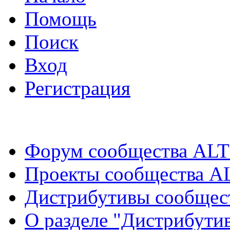
Помощь
Поиск
Вход
Регистрация
Форум сообщества ALT
Проекты сообщества A
Дистрибутивы сообщес
О разделе "Дистрибути