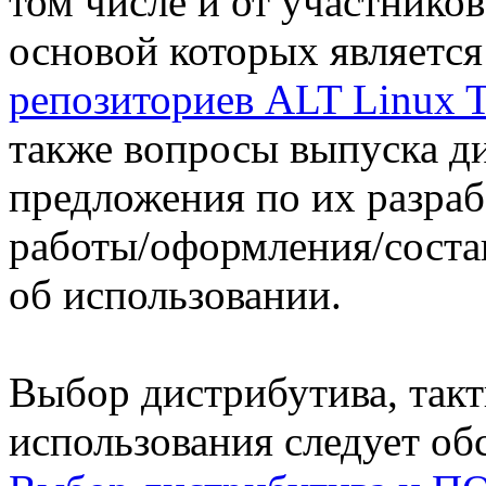
том числе и от участнико
основой которых является
репозиториев ALT Linux 
также вопросы выпуска д
предложения по их разра
работы/оформления/составу
об использовании.
Выбор дистрибутива, такт
использования следует об