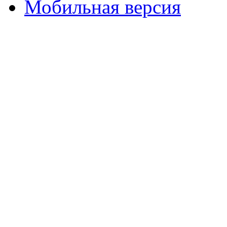
Мобильная версия