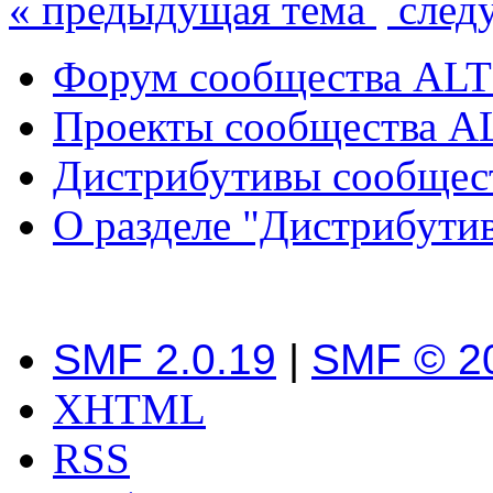
« предыдущая тема
след
Форум сообщества ALT
Проекты сообщества A
Дистрибутивы сообщес
О разделе "Дистрибути
SMF 2.0.19
|
SMF © 2
XHTML
RSS