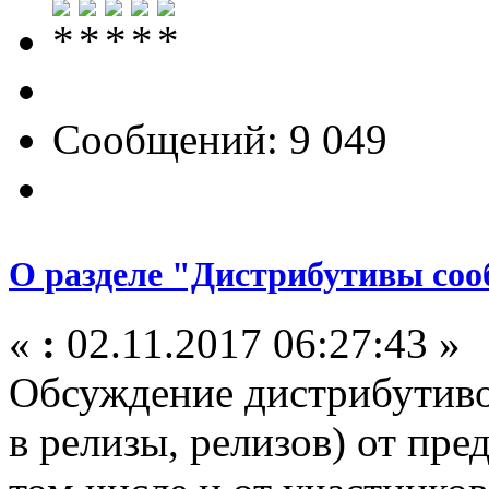
Сообщений: 9 049
О разделе "Дистрибутивы со
«
:
02.11.2017 06:27:43 »
Обсуждение дистрибутивов
в релизы, релизов) от пре