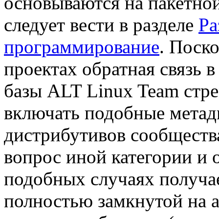
основываются на пакетной
следует вести в разделе
Ра
программирование
. Поск
проектах обратная связь 
базы ALT Linux Team стре
включать подобные метад
дистрибутивов сообществ
вопрос иной категории и о
подобных случаях получа
полностью замкнутой на 