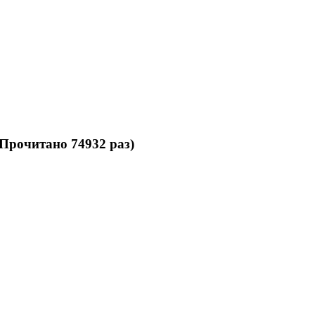
Прочитано 74932 раз)