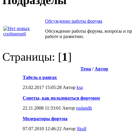
Подразделы
Обсуждение работы форума
Обсуждение работы форума, вопросы и пр
работе и развитию.
Страницы: [
1
]
Тема
/
Автор
Табель о рангах
23.02.2017 15:05:28 Автор
ksa
Советы, как пользоваться форумом
22.11.2008 11:33:01 Автор
ruslandh
Модераторы форума
07.07.2010 12:46:22 Автор
Skull