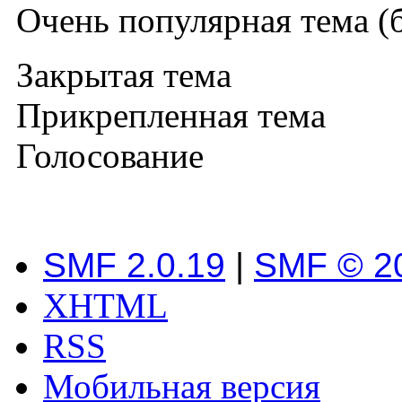
Очень популярная тема (б
Закрытая тема
Прикрепленная тема
Голосование
SMF 2.0.19
|
SMF © 2
XHTML
RSS
Мобильная версия