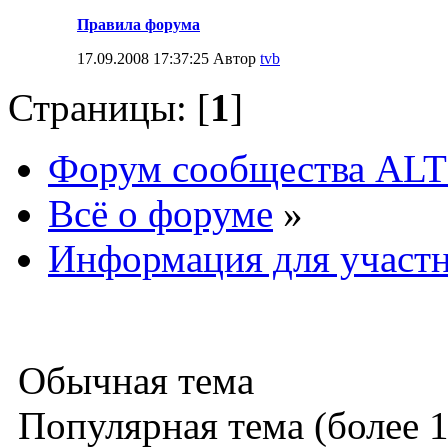
Правила форума
17.09.2008 17:37:25 Автор
tvb
Страницы: [
1
]
Форум сообщества ALT
Всё о форуме
»
Информация для участ
Обычная тема
Популярная тема (более 1