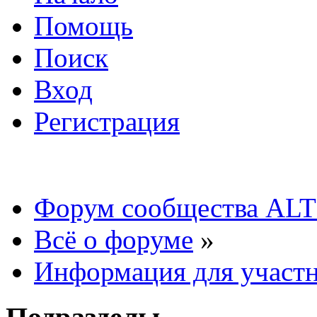
Помощь
Поиск
Вход
Регистрация
Форум сообщества ALT
Всё о форуме
»
Информация для участ