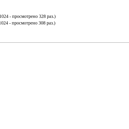
1024 - просмотрено 328 раз.)
1024 - просмотрено 308 раз.)