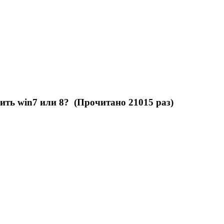
тить win7 или 8? (Прочитано 21015 раз)