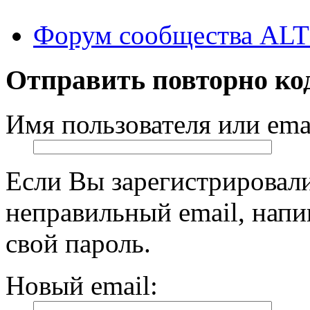
Форум сообщества ALT
Отправить повторно ко
Имя пользователя или emai
Если Вы зарегистрировали
неправильный email, нап
свой пароль.
Новый email: