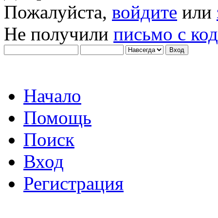
Пожалуйста,
войдите
или
Не получили
письмо с ко
Начало
Помощь
Поиск
Вход
Регистрация