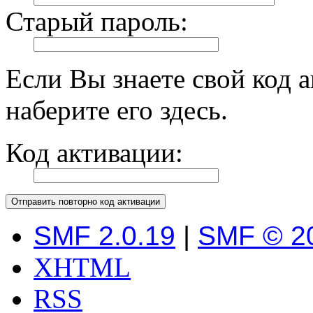
Старый пароль:
Если Вы знаете свой код 
наберите его здесь.
Код активации:
SMF 2.0.19
|
SMF © 2
XHTML
RSS