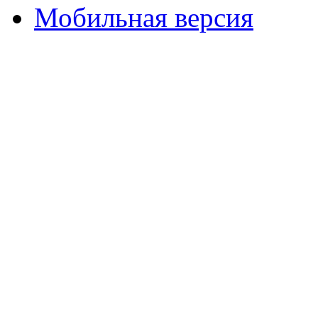
Мобильная версия