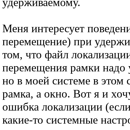
удерживаемому.
Меня интересует поведени
перемещение) при удержи
том, что файл локализации
перемещения рамки надо 
но в моей системе в этом
рамка, а окно. Вот я и хоч
ошибка локализации (если
какие-то системные наст