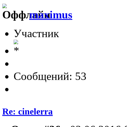
maximus
Участник
Сообщений: 53
Re: cinelerra