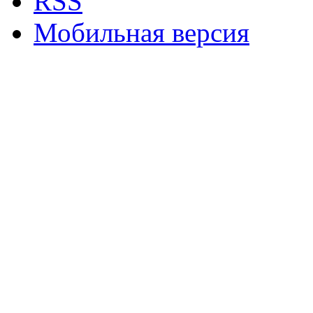
RSS
Мобильная версия