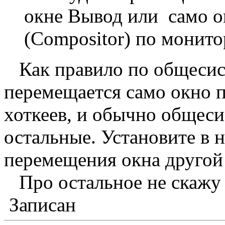
окне Вывод или само 
(Compositor) по монито
Как правило по общесис
перемещается само окно 
хоткеев, и обычно общес
остальные. Установите в 
перемещения окна другой 
Про остальное не скажу —
Записан