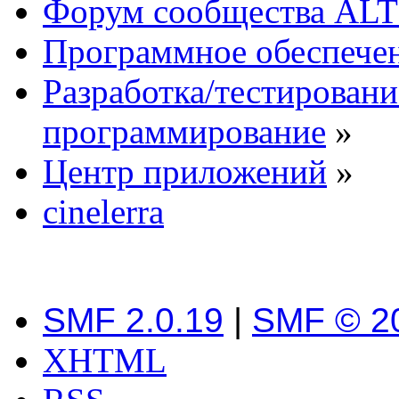
Форум сообщества ALT
Программное обеспече
Разработка/тестировани
программирование
»
Центр приложений
»
cinelerra
SMF 2.0.19
|
SMF © 2
XHTML