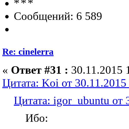
Сообщений: 6 589
Re: cinelerra
«
Ответ #31 :
30.11.2015 
Цитата: Koi от 30.11.2015
Цитата: igor_ubuntu от 
Ибо: