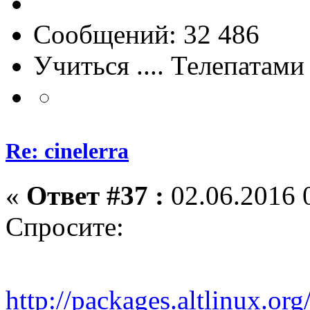
Сообщений: 32 486
Учиться .... Телепатами
Re: cinelerra
«
Ответ #37 :
02.06.2016 
Спросите:
http://packages.altlinux.org