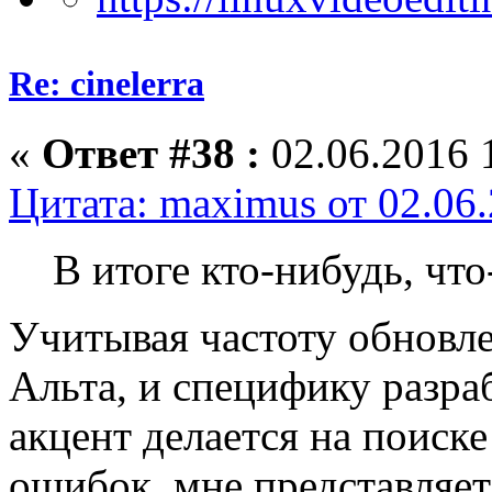
Re: cinelerra
«
Ответ #38 :
02.06.2016 
Цитата: maximus от 02.06.
В итоге кто-нибудь, что
Учитывая частоту обновле
Альта, и специфику разраб
акцент делается на поиске
ошибок, мне представляет