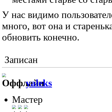
У нас видимо пользовател
много, вот она и стареньк
обновить конечно.
Записан
yaleks
Мастер