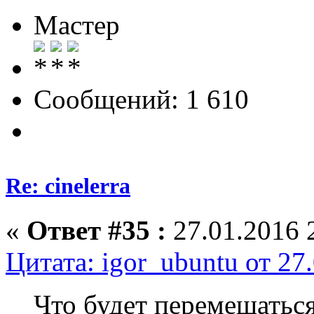
Мастер
Сообщений: 1 610
Re: cinelerra
«
Ответ #35 :
27.01.2016 
Цитата: igor_ubuntu от 27
Что будет перемещаться