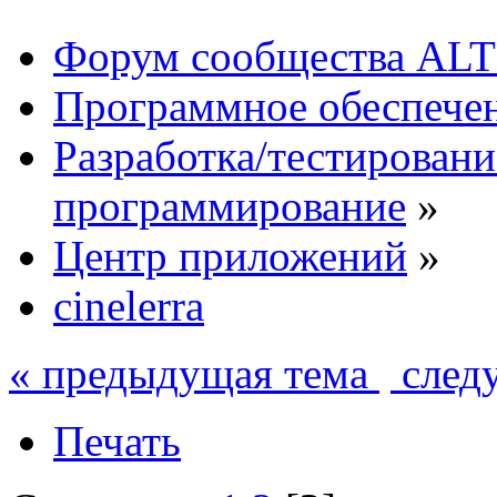
Форум сообщества ALT
Программное обеспече
Разработка/тестировани
программирование
»
Центр приложений
»
cinelerra
« предыдущая тема
след
Печать