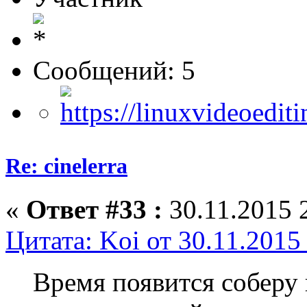
Сообщений: 5
Re: cinelerra
«
Ответ #33 :
30.11.2015 
Цитата: Koi от 30.11.2015
Время появится соберу 