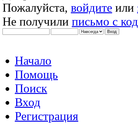
Пожалуйста,
войдите
или
Не получили
письмо с ко
Начало
Помощь
Поиск
Вход
Регистрация