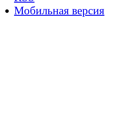
Мобильная версия