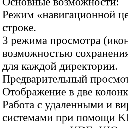
Основные возможности:
Режим «навигационной це
строке.
3 режима просмотра (икон
возможностью сохранения
для каждой директории.
Предварительный просмот
Отображение в две колонк
Работа с удаленными и в
системами при помощи KI