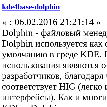
kde4base-dolphin
«
:
06.02.2016 21:21:14 »
Dolphin - файловый менед
Dolphin используется как
умолчанию в среде KDE. 
использования являются 
разработчиков, благодаря
соответствует HIG (легко
интерфейсы). Как и мног