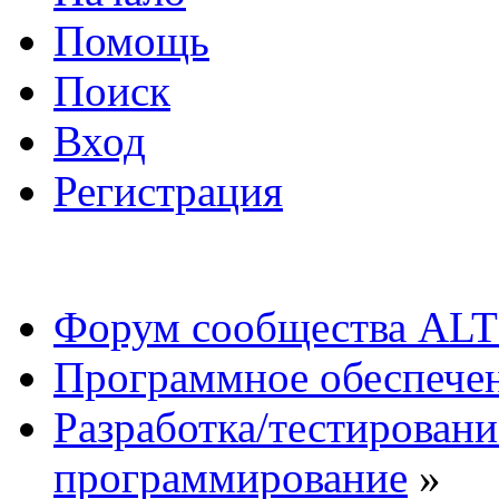
Помощь
Поиск
Вход
Регистрация
Форум сообщества ALT
Программное обеспече
Разработка/тестировани
программирование
»