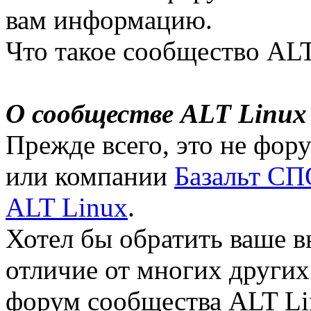
вам информацию.
Что такое сообщество ALT
О сообществе ALT Linux
Прежде всего, это не фор
или компании
Базальт СП
ALT Linux
.
Хотел бы обратить ваше вн
отличие от многих других
форум сообщества ALT Li