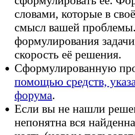
сформулировать её. Фо
словами, которые в сво
смысл вашей проблемы.
формулирования задачи
скорость её решения.
Сформулированную пр
помощью средств, указа
форума
.
Если вы не нашли реше
непонятна вся найденн