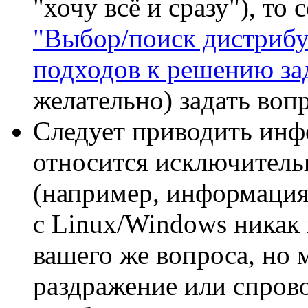
"хочу всё и сразу"), то 
"Выбор/поиск дистрибу
подходов к решению за
желательно) задать воп
Следует приводить инф
относится исключитель
(например, информация
с Linux/Windows никак
вашего же вопроса, но 
раздражение или спрово