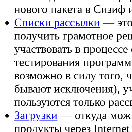
нового пакета в Сизиф
Списки рассылки
— это
получить грамотное ре
участвовать в процессе
тестирования программ
возможно в силу того, ч
бывают исключения), у
пользуются только расс
Загрузки
— откуда можн
продукты через Internet