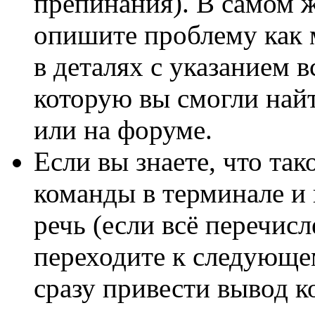
препинания). В самом 
опишите проблему как 
в деталях с указанием 
которую вы смогли найт
или на форуме.
Если вы знаете, что так
команды в терминале и 
речь (если всё перечис
переходите к следующе
сразу привести вывод к