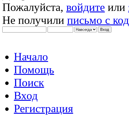
Пожалуйста,
войдите
или
Не получили
письмо с ко
Начало
Помощь
Поиск
Вход
Регистрация