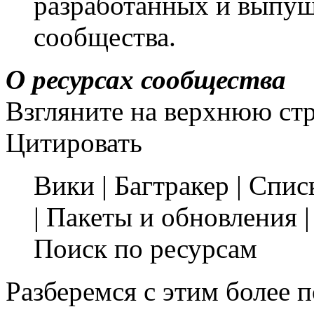
разработанных и выпу
сообщества.
О ресурсах сообщества
Взгляните на верхнюю стр
Цитировать
Вики | Багтракер | Спис
| Пакеты и обновления |
Поиск по ресурсам
Разберемся с этим более п