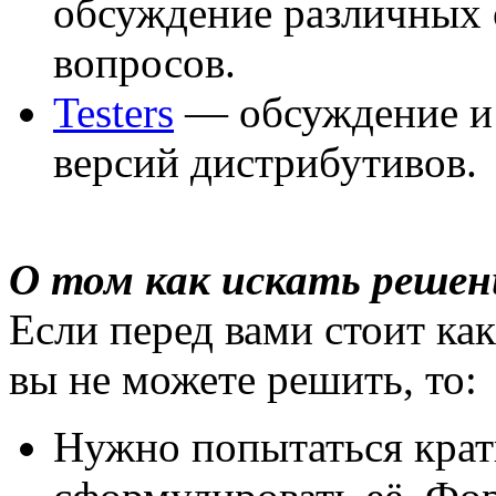
обсуждение различных
вопросов.
Testers
— обсуждение и 
версий дистрибутивов.
О том как искать решен
Если перед вами стоит ка
вы не можете решить, то:
Нужно попытаться крат