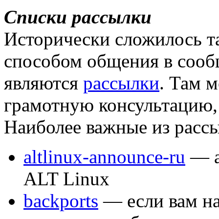
Списки рассылки
Исторически сложилось т
способом общения в сооб
являются
рассылки
. Там 
грамотную консультацию,
Наиболее важные из рассы
altlinux-announce-ru
— а
ALT Linux
backports
— если вам на