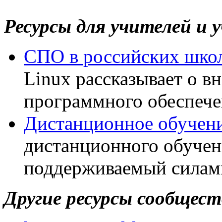
Ресурсы для учителей и 
СПО в российских шко
Linux рассказывает о в
программного обеспече
Дистанционное обучен
дистанционного обучен
поддерживаемый силами
Другие ресурсы сообщест