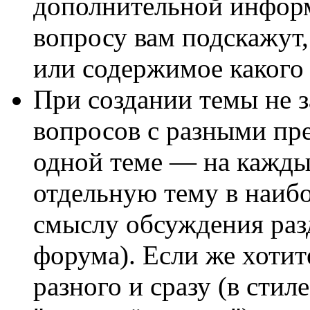
дополнительной инфор
вопросу вам подскажут
или содержимое какого 
При создании темы не з
вопросов с разными пр
одной теме — на кажды
отдельную тему в наиб
смыслу обсуждения разд
форума). Если же хотит
разного и сразу (в стиле