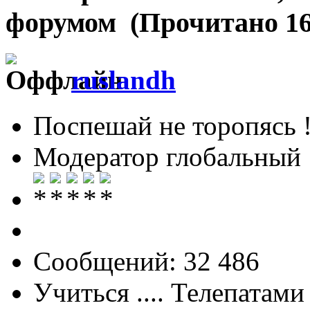
форумом (Прочитано 16
ruslandh
Поспешай не торопясь 
Модератор глобальный
Сообщений: 32 486
Учиться .... Телепатами