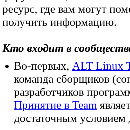
ресурс, где вам могут пом
получить информацию.
Кто входит в сообществ
Во-первых,
ALT Linux 
команда сборщиков (с
разработчиков програм
Принятие в Team
являе
достаточным условием 