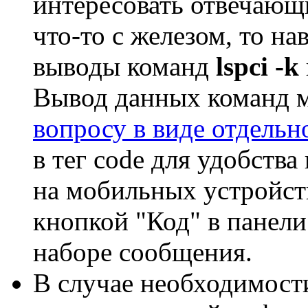
интересовать отвечающи
что-то с железом, то на
выводы команд
lspci -k
Вывод данных команд
вопросу в виде отдельн
в тег code для удобства
на мобильных устройст
кнопкой "Код" в панел
наборе сообщения.
В случае необходимост