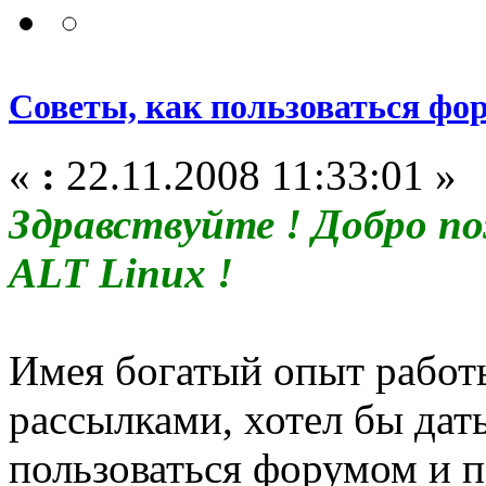
Советы, как пользоваться фо
«
:
22.11.2008 11:33:01 »
Здравствуйте ! Добро п
ALT Linux !
Имея богатый опыт работ
рассылками, хотел бы дать
пользоваться форумом и 