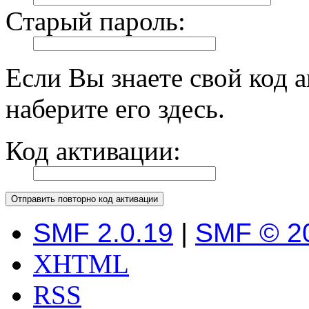
Старый пароль:
Если Вы знаете свой код 
наберите его здесь.
Код активации:
SMF 2.0.19
|
SMF © 2
XHTML
RSS