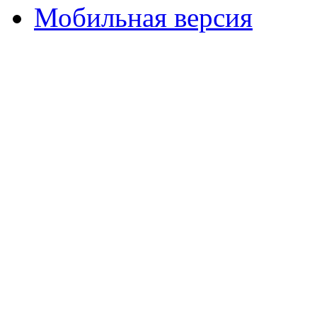
Мобильная версия