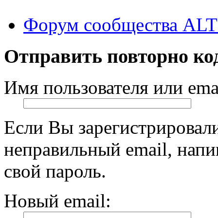
Форум сообщества ALT
Отправить повторно ко
Имя пользователя или emai
Если Вы зарегистрировали
неправильный email, нап
свой пароль.
Новый email: