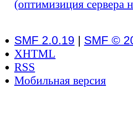
(оптимизиция сервера н
SMF 2.0.19
|
SMF © 2
XHTML
RSS
Мобильная версия