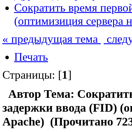
Сократить время первой
(оптимизиция сервера н
« предыдущая тема
след
Печать
Страницы: [
1
]
Автор
Тема: Сократит
задержки ввода (FID) (
Apache) (Прочитано 723