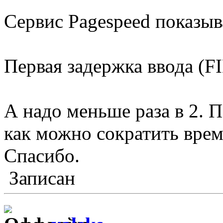
Сервис Pagespeed показыва
Первая задержка ввода (FI
А надо меньше раза в 2. 
как можно сократить врем
Спасибо.
Записан