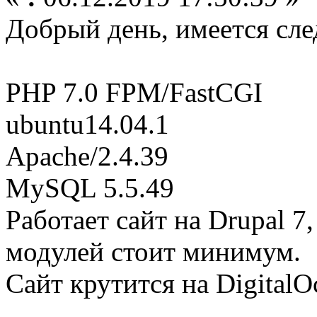
Добрый день, имеется сл
PHP 7.0 FPM/FastCGI
ubuntu14.04.1
Apache/2.4.39
MySQL 5.5.49
Работает сайт на Drupal 7
модулей стоит минимум.
Сайт крутится на DigitalO