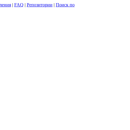
ления
|
FAQ
|
Репозитории
|
Поиск по