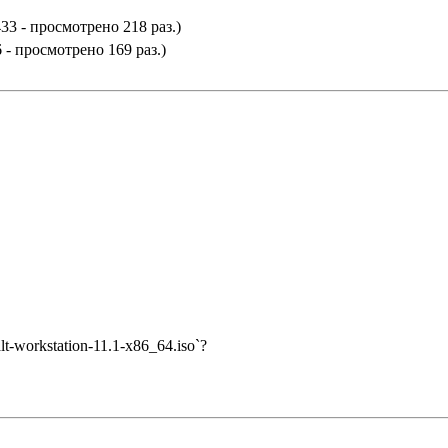
33 - просмотрено 218 раз.)
 - просмотрено 169 раз.)
t-workstation-11.1-x86_64.iso`?