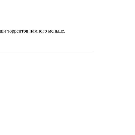
мощи торрентов намного меньше.