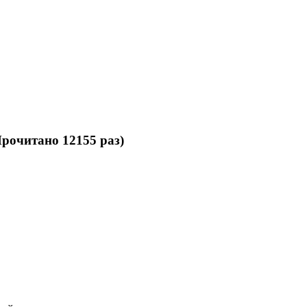
рочитано 12155 раз)