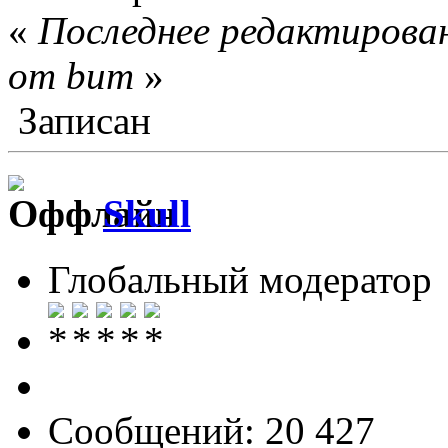
«
Последнее редактирован
от bum
»
Записан
Skull
Глобальный модератор
Сообщений: 20 427