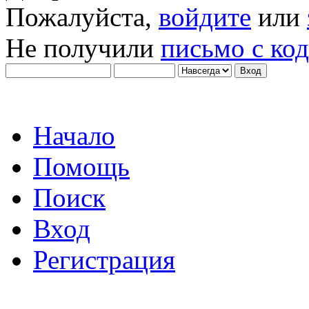
Пожалуйста,
войдите
или
Не получили
письмо с ко
Начало
Помощь
Поиск
Вход
Регистрация