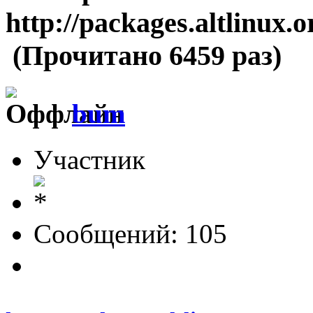
http://packages.altlinux.o
(Прочитано 6459 раз)
bum
Участник
Сообщений: 105