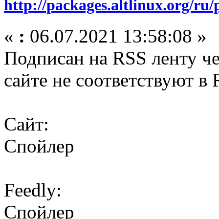
http://packages.altlinux.org/ru/
«
:
06.07.2021 13:58:08 »
Подписан на RSS ленту чер
сайте не соответствуют в 
Сайт:
Спойлер
Feedly:
Спойлер