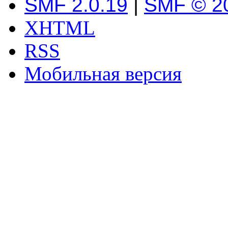
SMF 2.0.19
|
SMF © 2
XHTML
RSS
Мобильная версия