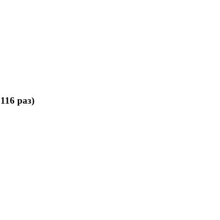
116 раз)