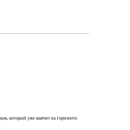
ым, который уже маячит на горизонте.