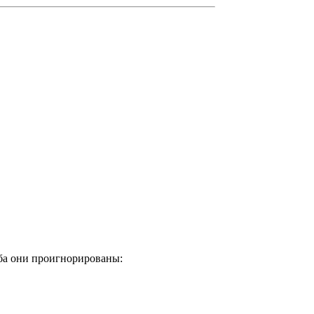
оба они проигнорированы: