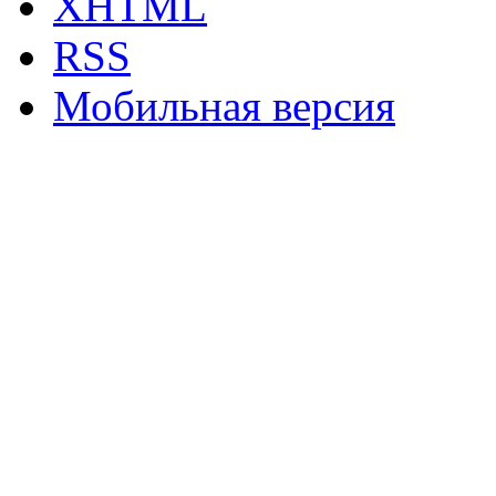
XHTML
RSS
Мобильная версия