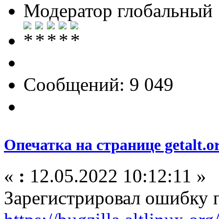
Модератор глобальный
Сообщений: 9 049
Опечатка на странице getalt.o
«
:
12.05.2022 10:12:11 »
Зарегистрировал ошибку п