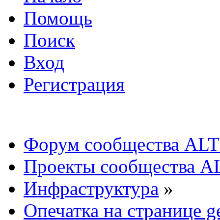
Помощь
Поиск
Вход
Регистрация
Форум сообщества ALT
Проекты сообщества A
Инфраструктура
»
Опечатка на странице ge