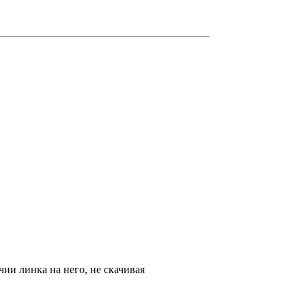
ии линка на него, не скачивая