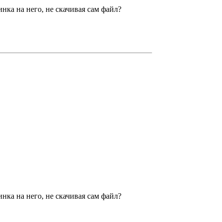
нка на него, не скачивая сам файл?
нка на него, не скачивая сам файл?