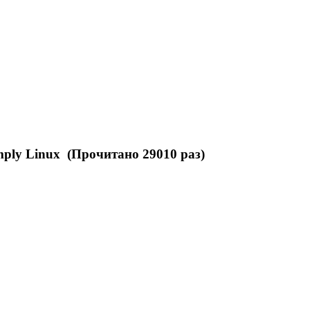
ply Linux (Прочитано 29010 раз)