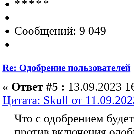
Сообщений: 9 049
Re: Одобрение пользователей
«
Ответ #5 :
13.09.2023 16
Цитата: Skull от 11.09.202
Что с одобрением будет
против включения одоб