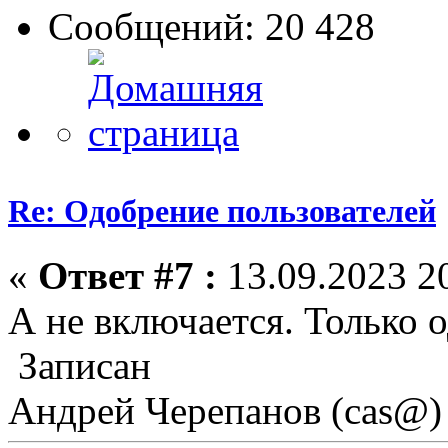
Сообщений: 20 428
Re: Одобрение пользователей
«
Ответ #7 :
13.09.2023 20
А не включается. Только 
Записан
Андрей Черепанов (cas@)