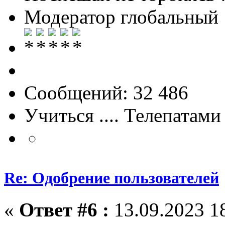
Модератор глобальный
Сообщений: 32 486
Учиться .... Телепатами
Re: Одобрение пользователей
«
Ответ #6 :
13.09.2023 18