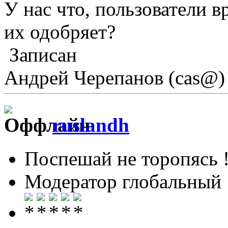
У нас что, пользователи 
их одобряет?
Записан
Андрей Черепанов (cas@)
ruslandh
Поспешай не торопясь 
Модератор глобальный