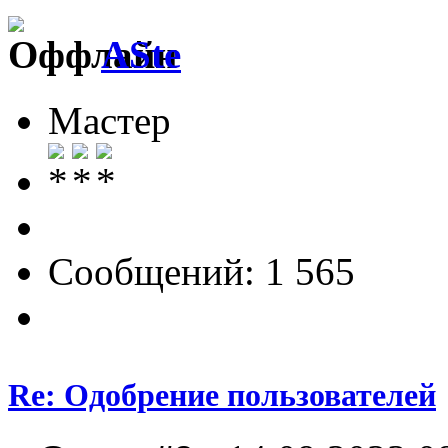
ASte
Мастер
Сообщений: 1 565
Re: Одобрение пользователей