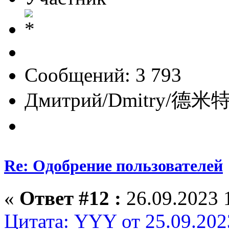
Сообщений: 3 793
Дмитрий/Dmitry/德米特里/
Re: Одобрение пользователей
«
Ответ #12 :
26.09.2023 
Цитата: YYY от 25.09.202