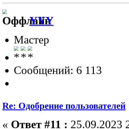
YYY
Мастер
Сообщений: 6 113
Re: Одобрение пользователей
«
Ответ #11 :
25.09.2023 2