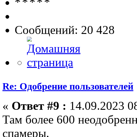
Сообщений: 20 428
Re: Одобрение пользователей
«
Ответ #9 :
14.09.2023 08
Там более 600 неодобрен
спамеры.