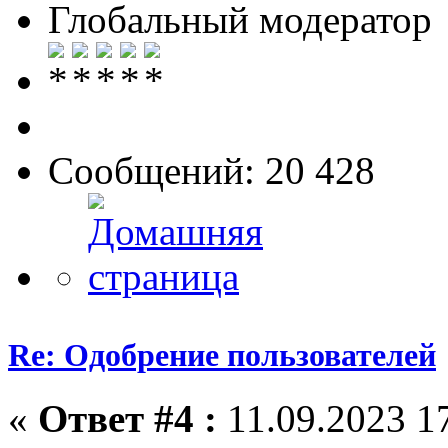
Глобальный модератор
Сообщений: 20 428
Re: Одобрение пользователей
«
Ответ #4 :
11.09.2023 17