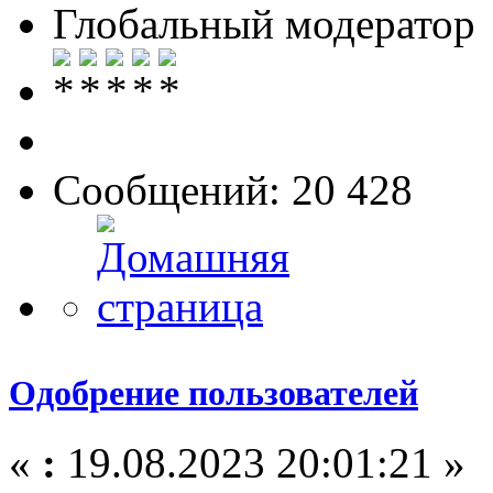
Глобальный модератор
Сообщений: 20 428
Одобрение пользователей
«
:
19.08.2023 20:01:21 »