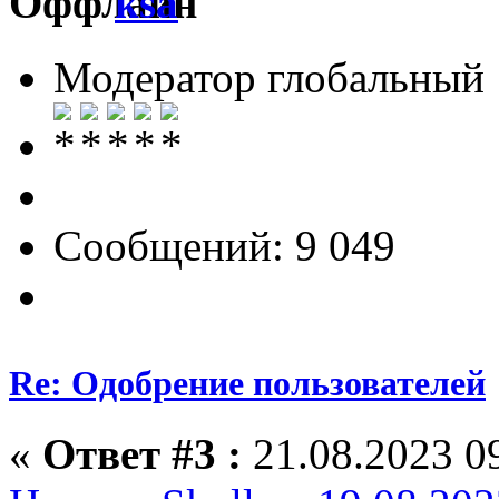
ksa
Модератор глобальный
Сообщений: 9 049
Re: Одобрение пользователей
«
Ответ #3 :
21.08.2023 09