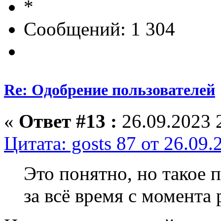
Сообщений: 1 304
Re: Одобрение пользователей
«
Ответ #13 :
26.09.2023 
Цитата: gosts 87 от 26.09.
Это понятно, но такое 
за всё время с момента 