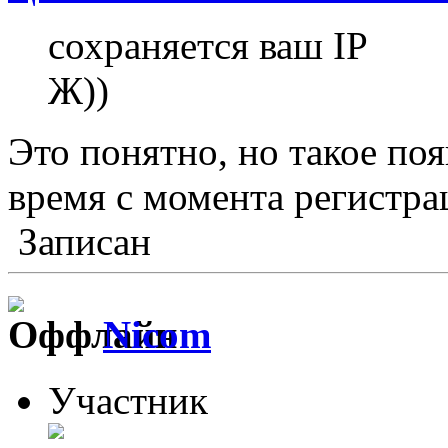
сохраняется ваш IP
Ж))
Это понятно, но такое поя
время с момента регистрац
Записан
Nicom
Участник