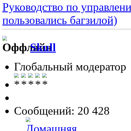
Руководство по управлен
пользовались багзилой)
Skull
Глобальный модератор
Сообщений: 20 428