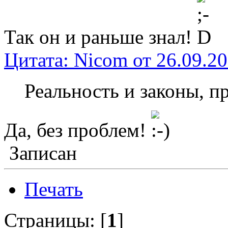
Так он и раньше знал!
Цитата: Nicom от 26.09.20
Реальность и законы, пр
Да, без проблем!
Записан
Печать
Страницы: [
1
]