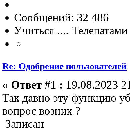
Сообщений: 32 486
Учиться .... Телепатами
Re: Одобрение пользователей
«
Ответ #1 :
19.08.2023 21
Так давно эту функцию уб
вопрос возник ?
Записан