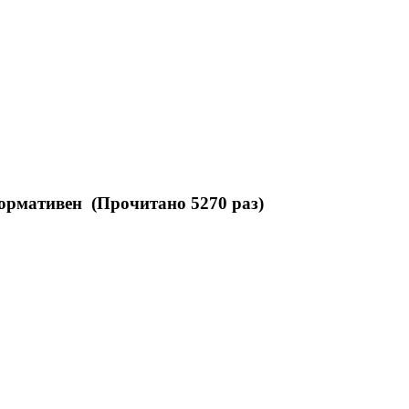
ормативен (Прочитано 5270 раз)