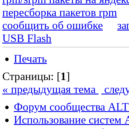
пересборка пакетов rpm
сообщить об ошибке
за
USB Flash
Печать
Страницы: [
1
]
« предыдущая тема
след
Форум сообщества ALT
Использование систем 