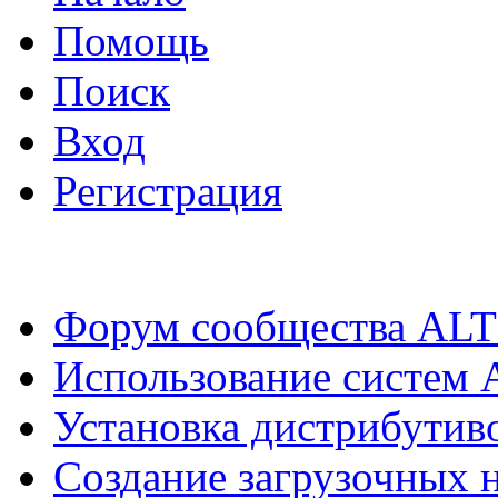
Помощь
Поиск
Вход
Регистрация
Форум сообщества ALT
Использование систем 
Установка дистрибутив
Создание загрузочных н