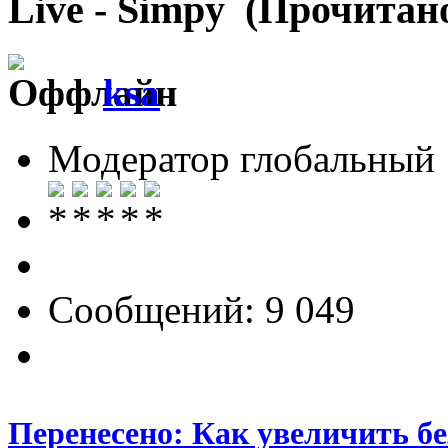
Live - Simpy (Прочитано
ksa
Модератор глобальный
Сообщений: 9 049
Перенесено: Как увеличить бе