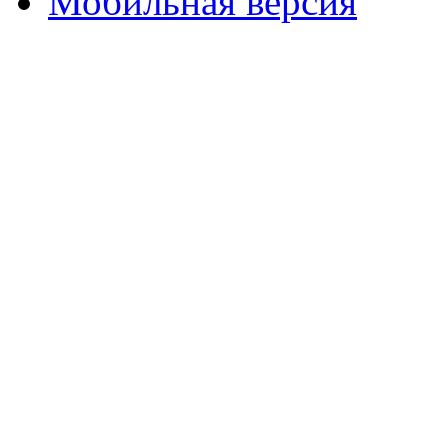
Мобильная версия