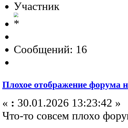
Участник
Сообщений: 16
Плохое отображение форума 
«
:
30.01.2026 13:23:42 »
Что-то совсем плохо фору