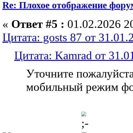
Re: Плохое отображение фору
«
Ответ #5 :
01.02.2026 20
Цитата: gosts 87 от 31.01.
Цитата: Kamrad от 31.0
Уточните пожалуйста
мобильный режим ф