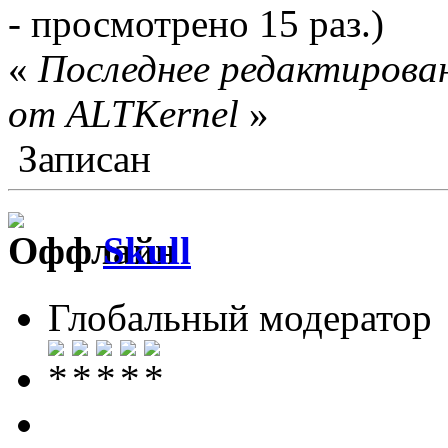
- просмотрено 15 раз.)
«
Последнее редактирован
от ALTKernel
»
Записан
Skull
Глобальный модератор