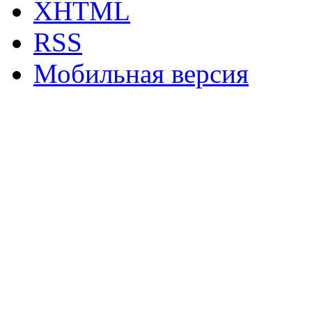
XHTML
RSS
Мобильная версия