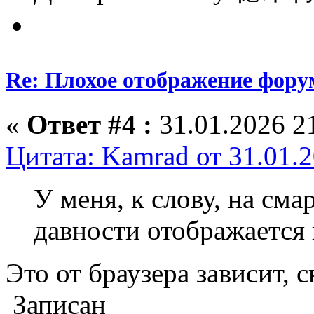
Re: Плохое отображение фору
«
Ответ #4 :
31.01.2026 21
Цитата: Kamrad от 31.01.2
У меня, к слову, на см
давности отображается 
Это от браузера зависит, с
Записан