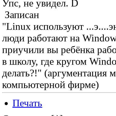
Упс, не увидел.
Записан
"Linux используют ...э...
люди работают на Windows
приучили вы ребёнка работ
в школу, где кругом Windo
делать?!" (аргументация 
компьютерной фирме)
Печать