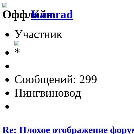
Kamrad
Участник
Сообщений: 299
Пингвиновод
Re: Плохое отображение фору