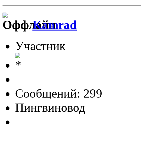
Kamrad
Участник
Сообщений: 299
Пингвиновод