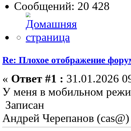
Сообщений: 20 428
Re: Плохое отображение фору
«
Ответ #1 :
31.01.2026 09
У меня в мобильном режи
Записан
Андрей Черепанов (cas@)