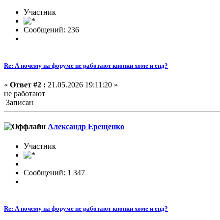
Участник
Сообщений: 236
Re: А почему на форуме не работают кнопки хоме и енд?
«
Ответ #2 :
21.05.2026 19:11:20 »
не работают
Записан
Александр Ерещенко
Участник
Сообщений: 1 347
Re: А почему на форуме не работают кнопки хоме и енд?