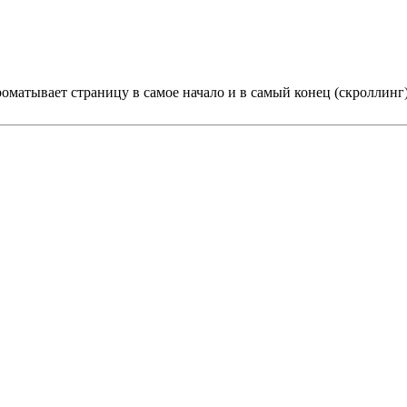
оматывает страницу в самое начало и в самый конец (скроллинг