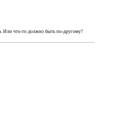
). Или что-то должно быть по-другому?