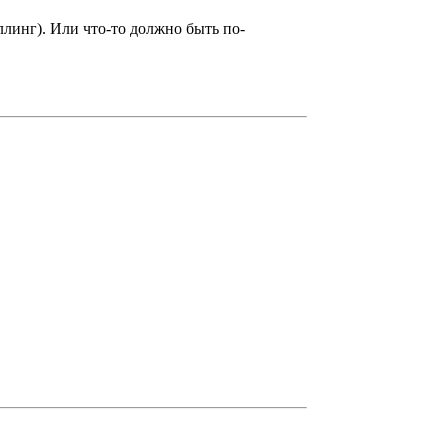
ллинг). Или что-то должно быть по-