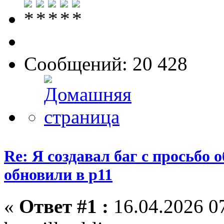
Сообщений: 20 428
Re: Я создавал баг с просьбо о
обновили в p11
«
Ответ #1 :
16.04.2026 07