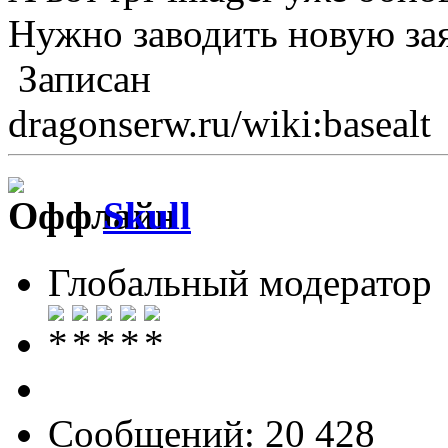
Нужно заводить новую за
Записан
dragonserw.ru/wiki:basealt
Skull
Глобальный модератор
Сообщений: 20 428