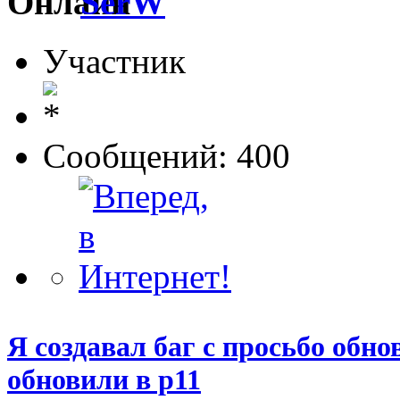
SerW
Участник
Сообщений: 400
Я создавал баг с просьбо обнов
обновили в p11