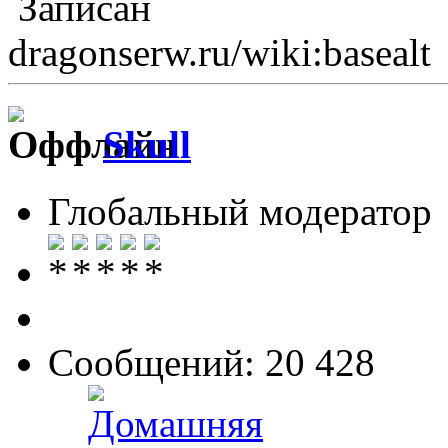
Записан
dragonserw.ru/wiki:basealt
Skull
Глобальный модератор
Сообщений: 20 428