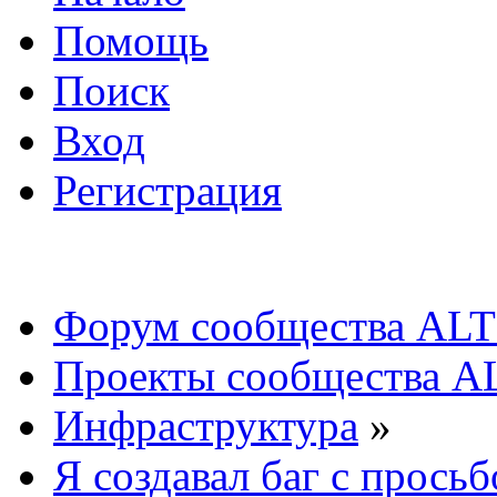
Помощь
Поиск
Вход
Регистрация
Форум сообщества ALT
Проекты сообщества A
Инфраструктура
»
Я создавал баг с просьб