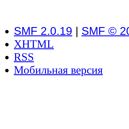
SMF 2.0.19
|
SMF © 2
XHTML
RSS
Мобильная версия