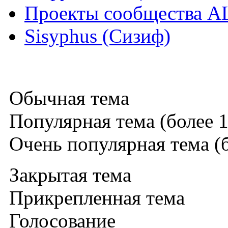
Проекты сообщества A
Sisyphus (Сизиф)
Обычная тема
Популярная тема (более 1
Очень популярная тема (б
Закрытая тема
Прикрепленная тема
Голосование