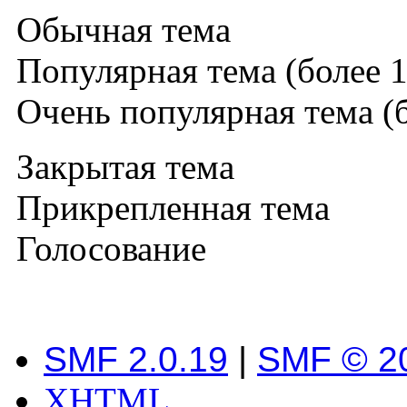
Обычная тема
Популярная тема (более 1
Очень популярная тема (б
Закрытая тема
Прикрепленная тема
Голосование
SMF 2.0.19
|
SMF © 2
XHTML