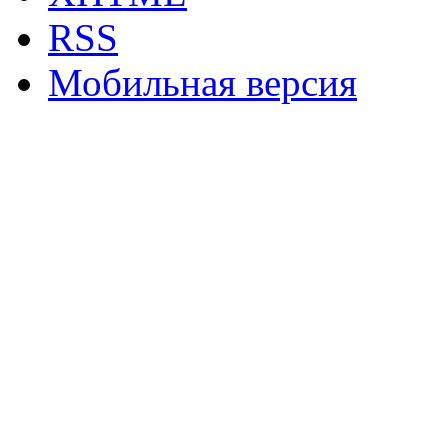
RSS
Мобильная версия