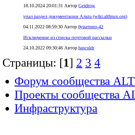
18.10.2024 20:01:31 Автор
Geidrow
упал раздел документации Альта (wiki.altlinux.org)
04.11.2022 08:59:30 Автор
буратино-42
Исключение из списка почтовой рассылки
24.10.2022 09:30:46 Автор
hasculdr
Страницы: [
1
]
2
3
4
Форум сообщества ALT
Проекты сообщества A
Инфраструктура