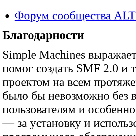
Форум сообщества ALT
Благодарности
Simple Machines выражает
помог создать SMF 2.0 и 
проектом на всем протяже
было бы невозможно без 
пользователям и особенно
— за установку и использ