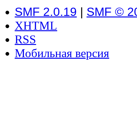
SMF 2.0.19
|
SMF © 2
XHTML
RSS
Мобильная версия