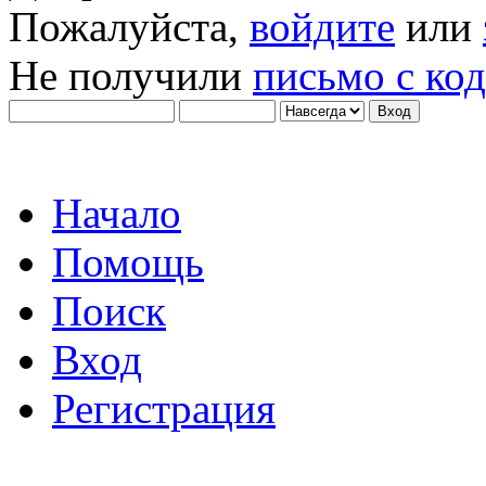
Пожалуйста,
войдите
или
Не получили
письмо с ко
Начало
Помощь
Поиск
Вход
Регистрация