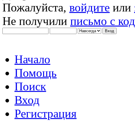
Пожалуйста,
войдите
или
Не получили
письмо с ко
Начало
Помощь
Поиск
Вход
Регистрация