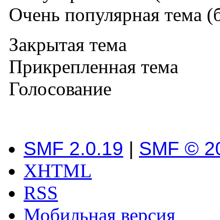
Очень популярная тема (б
Закрытая тема
Прикрепленная тема
Голосование
SMF 2.0.19
|
SMF © 2
XHTML
RSS
Мобильная версия