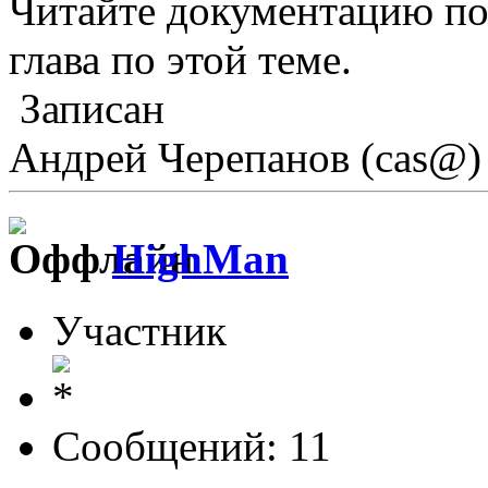
Читайте документацию по 
глава по этой теме.
Записан
Андрей Черепанов (cas@)
HighMan
Участник
Сообщений: 11