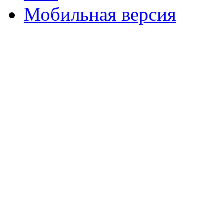
Мобильная версия