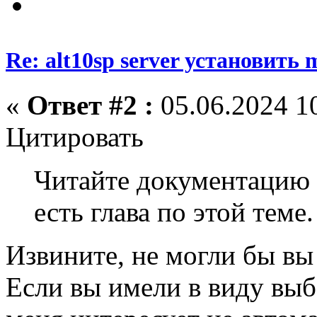
Re: alt10sp server установить
«
Ответ #2 :
05.06.2024 10
Цитировать
Читайте документацию 
есть глава по этой теме.
Извините, не могли бы вы
Если вы имели в виду выб