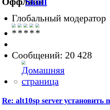
Skull
Глобальный модератор
Сообщений: 20 428
Re: alt10sp server установить