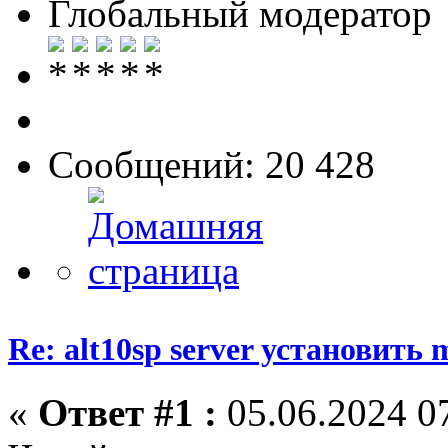
Глобальный модератор
Сообщений: 20 428
Re: alt10sp server установить
«
Ответ #1 :
05.06.2024 07