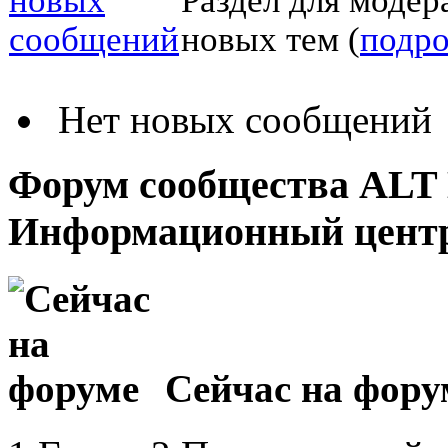
новых тем (
подр
Нет новых сообщений
Форум сообщества ALT 
Информационный цент
Сейчас на фору