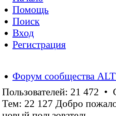
Помощь
Поиск
Вход
Регистрация
Форум сообщества ALT
Пользователей: 21 472 •
Тем: 22 127 Добро пожал
новый пользователь.