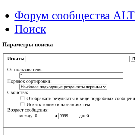
Форум сообщества ALT
Поиск
Параметры поиска
Искать:
От пользователя:
Порядок сортировки:
Свойства:
Отображать результаты в виде подробных сообщен
Искать только в названиях тем
Возраст сообщения:
между
и
дней