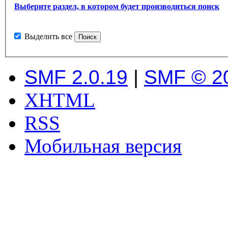
Выберите раздел, в котором будет производиться поиск
Выделить все
SMF 2.0.19
|
SMF © 2
XHTML
RSS
Мобильная версия