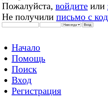
Пожалуйста,
войдите
или
Не получили
письмо с ко
Начало
Помощь
Поиск
Вход
Регистрация