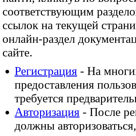
соответствующим раздело
ссылок на текущей страни
онлайн-раздел документа
сайте.
Регистрация
- На многи
предоставления пользов
требуется предваритель
Авторизация
- После ре
должны авторизоваться