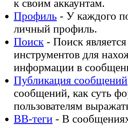
к своим аккаунтам.
Профиль
- У каждого по
личный профиль.
Поиск
- Поиск являетс
инструментов для нахо
информации в сообщени
Публикация сообщений
сообщений, как суть фо
пользователям выражат
BB-теги
- В сообщения