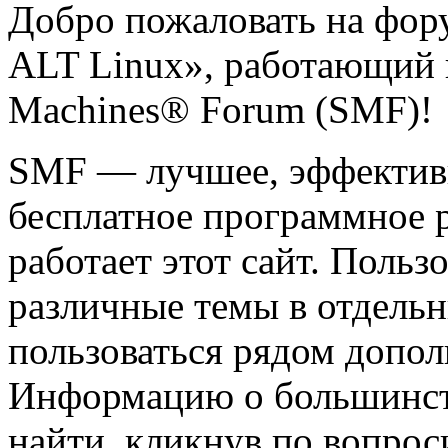
Добро пожаловать на фор
ALT Linux», работающий 
Machines® Forum (SMF)!
SMF — лучшее, эффектив
бесплатное программное 
работает этот сайт. Польз
различные темы в отдельн
пользоваться рядом допо
Информацию о большинст
найти, кликнув по вопрос