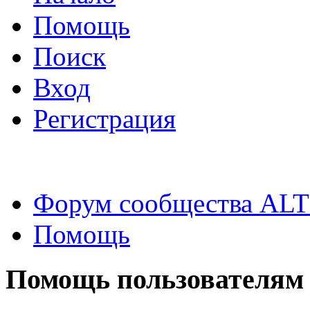
Помощь
Поиск
Вход
Регистрация
Форум сообщества ALT
Помощь
Помощь пользователям