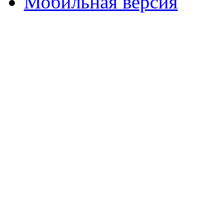
Мобильная версия