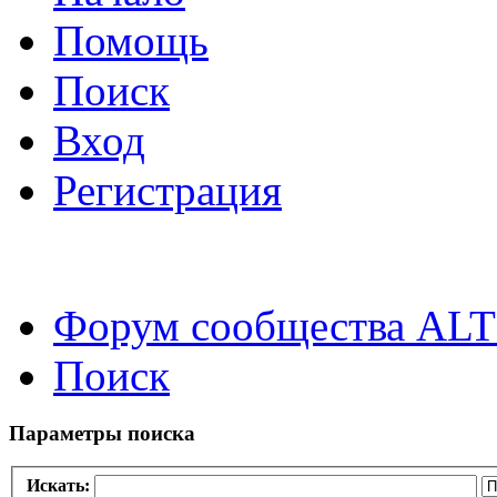
Помощь
Поиск
Вход
Регистрация
Форум сообщества ALT
Поиск
Параметры поиска
Искать: