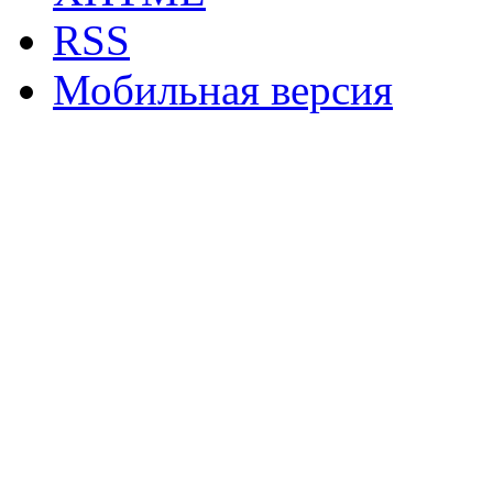
RSS
Мобильная версия