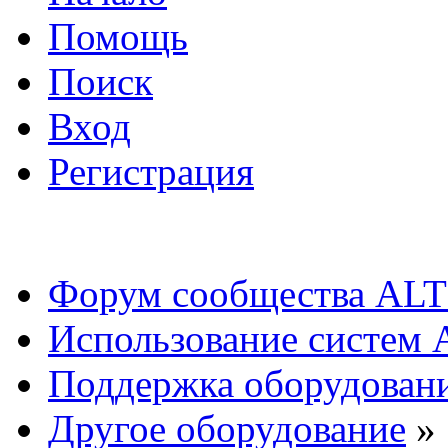
Помощь
Поиск
Вход
Регистрация
Форум сообщества ALT
Использование систем 
Поддержка оборудован
Другое оборудование
»