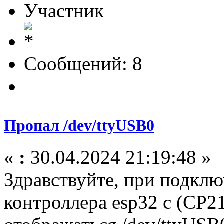
Участник
Сообщений: 8
Пропал /dev/ttyUSB0
«
:
30.04.2024 21:19:48 »
Здравствуйте, при подклю
контроллера esp32 с (CP2