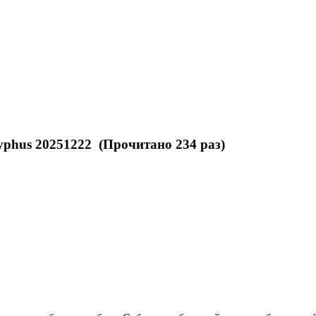
yphus 20251222 (Прочитано 234 раз)