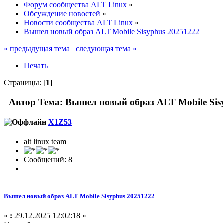
Форум сообщества ALT Linux
»
Обсуждение новостей
»
Новости сообщества ALT Linux
»
Вышел новый образ ALT Mobile Sisyphus 20251222
« предыдущая тема
следующая тема »
Печать
Страницы: [
1
]
Автор
Тема: Вышел новый образ ALT Mobile Sis
X1Z53
alt linux team
Сообщений: 8
Вышел новый образ ALT Mobile Sisyphus 20251222
«
:
29.12.2025 12:02:18 »