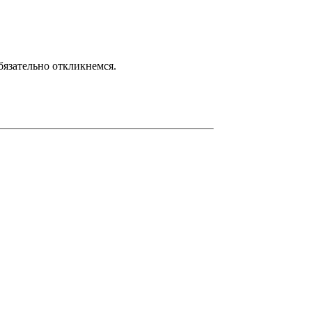
язательно откликнемся.