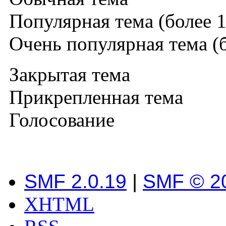
Популярная тема (более 1
Очень популярная тема (б
Закрытая тема
Прикрепленная тема
Голосование
SMF 2.0.19
|
SMF © 2
XHTML