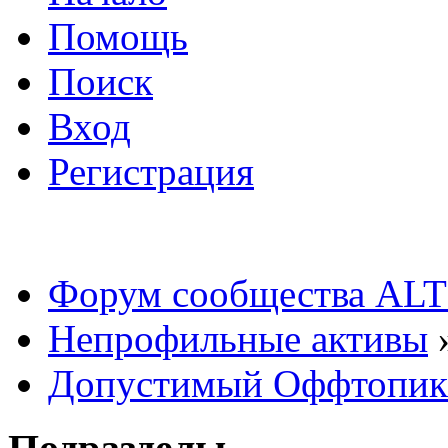
Помощь
Поиск
Вход
Регистрация
Форум сообщества ALT
Непрофильные активы
Допустимый Оффтопик