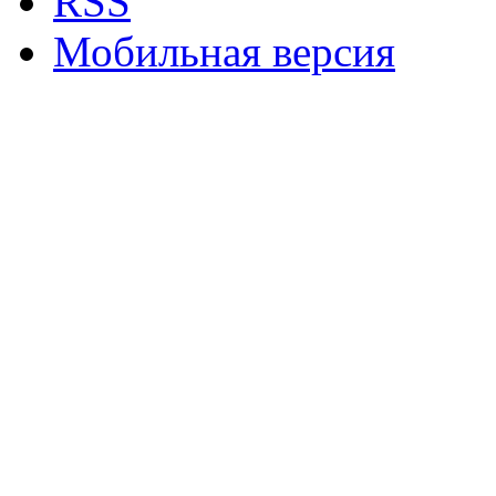
RSS
Мобильная версия