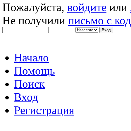
Пожалуйста,
войдите
или
Не получили
письмо с ко
Начало
Помощь
Поиск
Вход
Регистрация