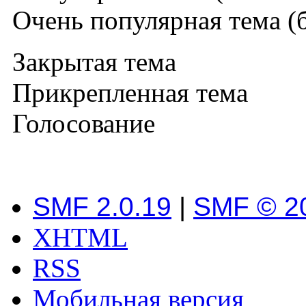
Очень популярная тема (б
Закрытая тема
Прикрепленная тема
Голосование
SMF 2.0.19
|
SMF © 2
XHTML
RSS
Мобильная версия