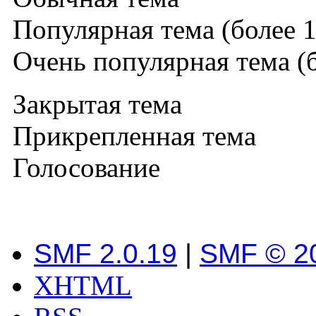
Популярная тема (более 1
Очень популярная тема (б
Закрытая тема
Прикрепленная тема
Голосование
SMF 2.0.19
|
SMF © 2
XHTML