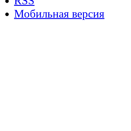
RSS
Мобильная версия