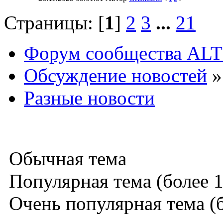
Страницы: [
1
]
2
3
...
21
Форум сообщества ALT
Обсуждение новостей
»
Разные новости
Обычная тема
Популярная тема (более 1
Очень популярная тема (б