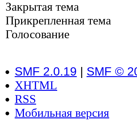
Закрытая тема
Прикрепленная тема
Голосование
SMF 2.0.19
|
SMF © 2
XHTML
RSS
Мобильная версия