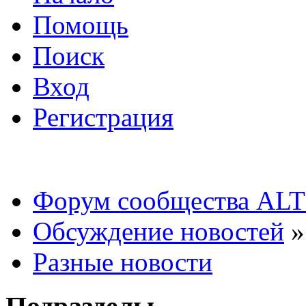
Помощь
Поиск
Вход
Регистрация
Форум сообщества ALT
Обсуждение новостей
»
Разные новости