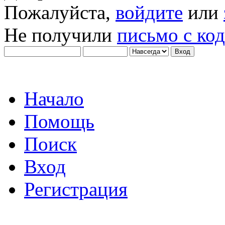
Пожалуйста,
войдите
или
Не получили
письмо с ко
Начало
Помощь
Поиск
Вход
Регистрация