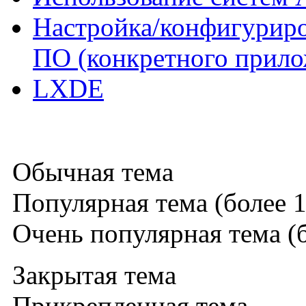
Настройка/конфигуриро
ПО (конкретного прило
LXDE
Обычная тема
Популярная тема (более 1
Очень популярная тема (б
Закрытая тема
Прикрепленная тема