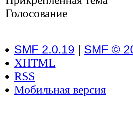
Голосование
SMF 2.0.19
|
SMF © 2
XHTML
RSS
Мобильная версия