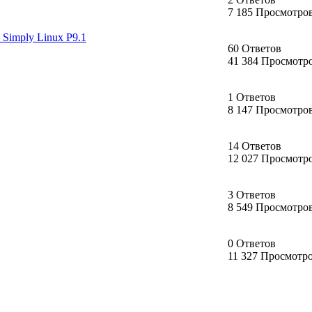
7 185 Просмотро
n Simply Linux P9.1
60 Ответов
41 384 Просмотр
1 Ответов
8 147 Просмотро
14 Ответов
12 027 Просмотр
3 Ответов
8 549 Просмотро
0 Ответов
11 327 Просмотр