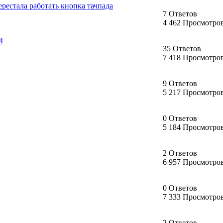
ерестала работать кнопка тачпада
7 Ответов
4 462 Просмотро
4
35 Ответов
7 418 Просмотро
9 Ответов
5 217 Просмотро
0 Ответов
5 184 Просмотро
2 Ответов
6 957 Просмотро
0 Ответов
7 333 Просмотро
2 Ответов