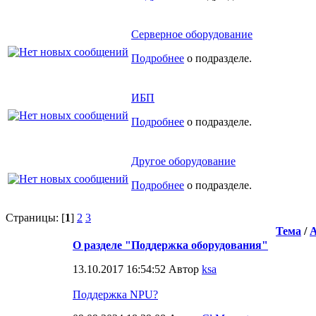
Серверное оборудование
Подробнее
о подразделе.
ИБП
Подробнее
о подразделе.
Другое оборудование
Подробнее
о подразделе.
Страницы: [
1
]
2
3
Тема
/
О разделе "Поддержка оборудования"
13.10.2017 16:54:52 Автор
ksa
Поддержка NPU?