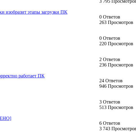
3 795 Просмотро
ески изобразит этапы загрузки ПК
0 Ответов
263 Просмотров
0 Ответов
220 Просмотров
2 Ответов
236 Просмотров
орректно работает ПК
24 Ответов
946 Просмотров
3 Ответов
513 Просмотров
ЕШЕНО]
6 Ответов
3 743 Просмотро