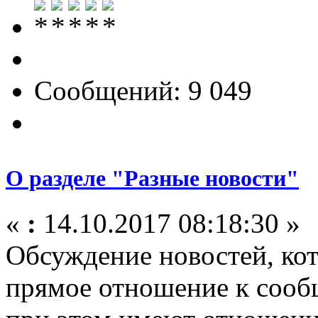
Сообщений: 9 049
О разделе "Разные новости"
«
:
14.10.2017 08:18:30 »
Обсуждение новостей, кот
прямое отношение к сооб