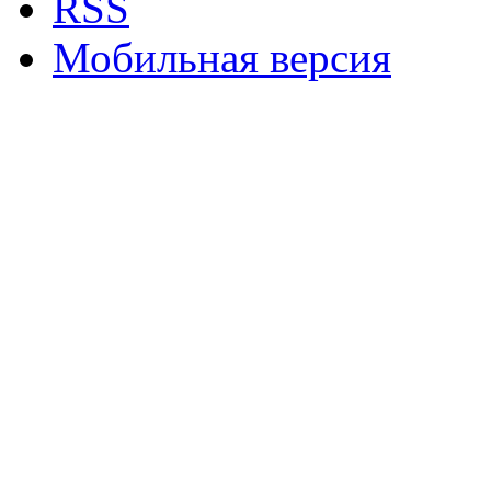
RSS
Мобильная версия