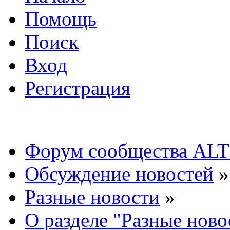
Помощь
Поиск
Вход
Регистрация
Форум сообщества ALT
Обсуждение новостей
»
Разные новости
»
О разделе "Разные ново