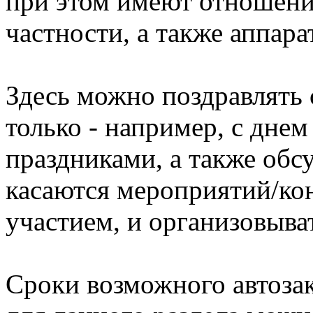
при этом имеют отношени
частности, а также аппар
Здесь можно поздравлять 
только - например, с дне
праздниками, а также обс
касаются мероприятий/к
участием, и организовыва
Сроки возможного автоза