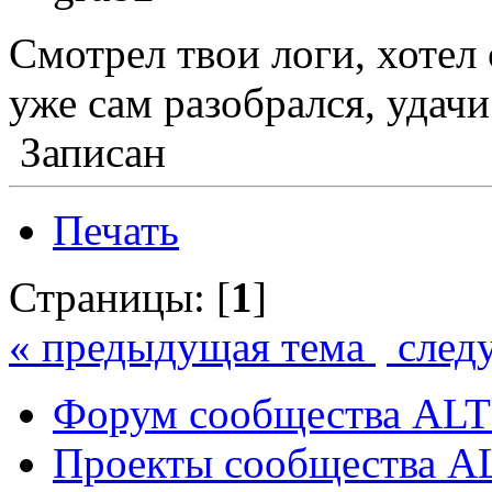
Смотрел твои логи, хотел 
уже сам разобрался, удачи
Записан
Печать
Страницы: [
1
]
« предыдущая тема
след
Форум сообщества ALT
Проекты сообщества A