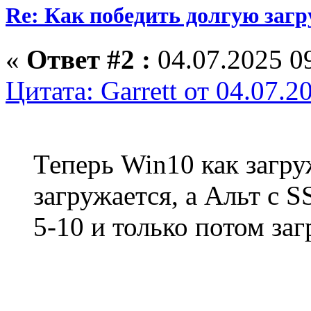
Re: Как победить долгую загр
«
Ответ #2 :
04.07.2025 09
Цитата: Garrett от 04.07.2
Теперь Win10 как загру
загружается, а Альт с 
5-10 и только потом заг