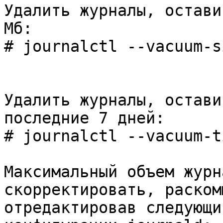
Удалить журналы, остави
Мб:
# journalctl --vacuum-s
Удалить журналы, остави
последние 7 дней:
# journalctl --vacuum-t
Максимальный объем журн
скорректировать, раском
отредактировав следующи