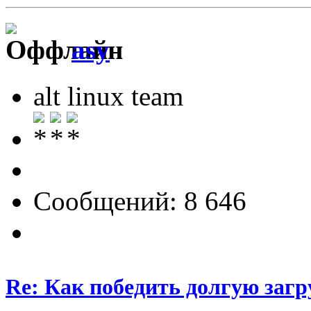
asy
alt linux team
Сообщений: 8 646
Re: Как победить долгую загр