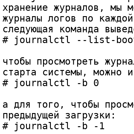
хранение журналов, мы м
журналы логов по каждой
следующая команда вывед
# journalctl --list-boo
чтобы просмотреть журна
старта системы, можно и
# journalctl -b 0
а для того, чтобы просм
предыдущей загрузки:
# journalctl -b -1