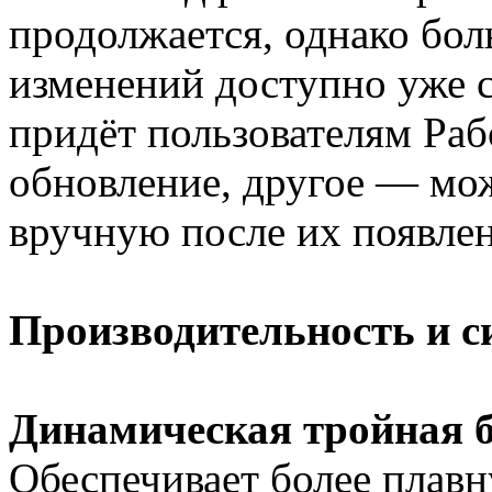
продолжается, однако бол
изменений доступно уже с
придёт пользователям Раб
обновление, другое — мо
вручную после их появлен
Производительность и 
Динамическая тройная б
Обеспечивает более плав