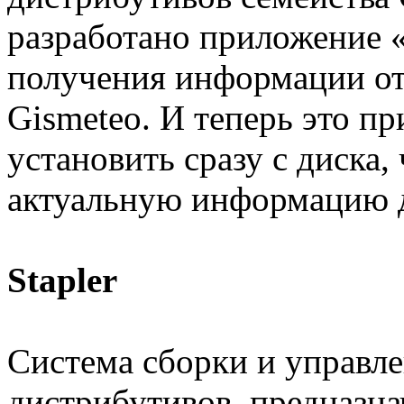
разработано приложение 
получения информации от
Gismeteo. И теперь это п
установить сразу с диска,
актуальную информацию д
Stapler
Система сборки и управл
дистрибутивов, предназна