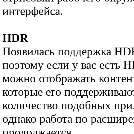
интерфейса.
HDR
Появилась поддержка HDR
поэтому если у вас есть 
можно отображать контен
которые его поддерживают
количество подобных при
однако работа по расши
продолжается.