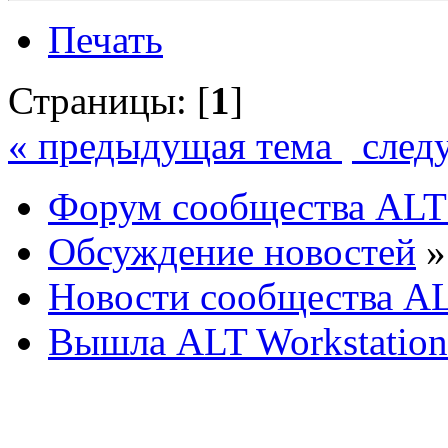
Печать
Страницы: [
1
]
« предыдущая тема
след
Форум сообщества ALT
Обсуждение новостей
»
Новости сообщества AL
Вышла ALT Workstation 