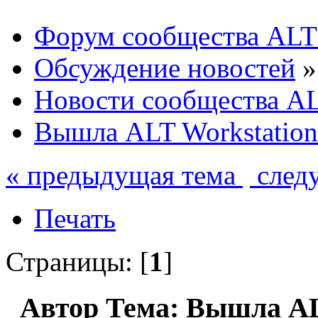
Форум сообщества ALT
Обсуждение новостей
»
Новости сообщества AL
Вышла ALT Workstation 
« предыдущая тема
след
Печать
Страницы: [
1
]
Автор
Тема: Вышла ALT