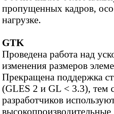
пропущенных кадров, осо
нагрузке.
GTK
Проведена работа над уск
изменения размеров элеме
Прекращена поддержка с
(GLES 2 и GL < 3.3), тем
разработчиков использую
высокопроизводительные 