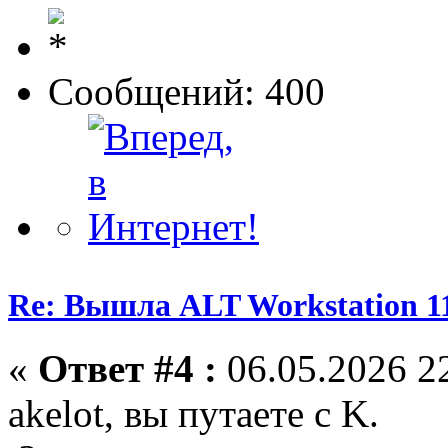
Сообщений: 400
Re: Вышла ALT Workstation 11
«
Ответ #4 :
06.05.2026 22
akelot, вы путаете с K.