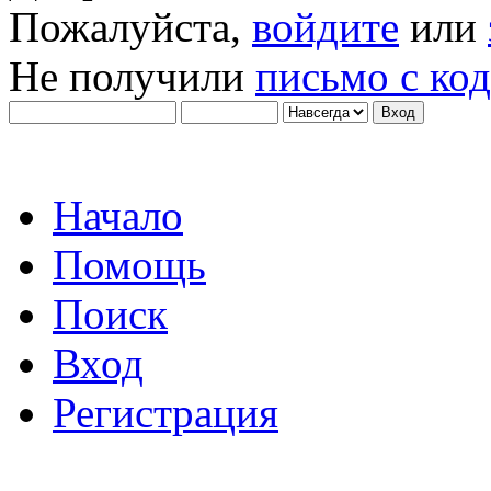
Пожалуйста,
войдите
или
Не получили
письмо с ко
Начало
Помощь
Поиск
Вход
Регистрация