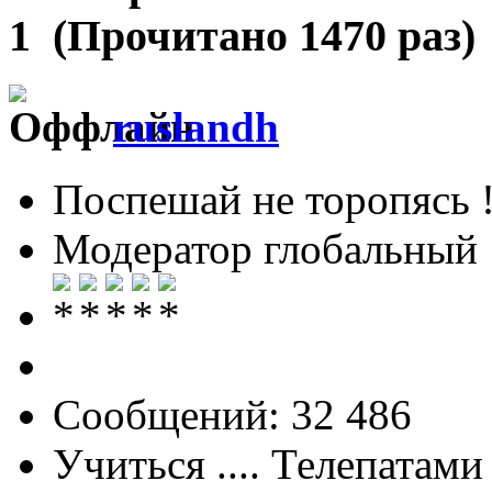
1 (Прочитано 1470 раз)
ruslandh
Поспешай не торопясь 
Модератор глобальный
Сообщений: 32 486
Учиться .... Телепатами