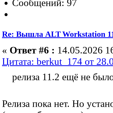
Сообщений: 97
Re: Вышла ALT Workstation 11
«
Ответ #6 :
14.05.2026 16
Цитата: berkut_174 от 28.
релиза 11.2 ещё не было
Релиза пока нет. Но устан