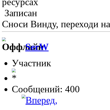
ресурсах
Записан
Сноси Винду, переходи на 
SerW
Участник
Сообщений: 400