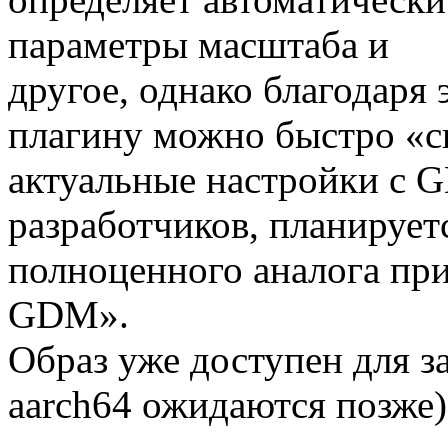
параметры масштаба и
другое, однако благодаря
плагину можно быстро «с
актуальные настройки с 
разработчиков, планирует
полноценного аналога пр
GDM».
Образ уже доступен для з
aarch64 ожидаются позже)