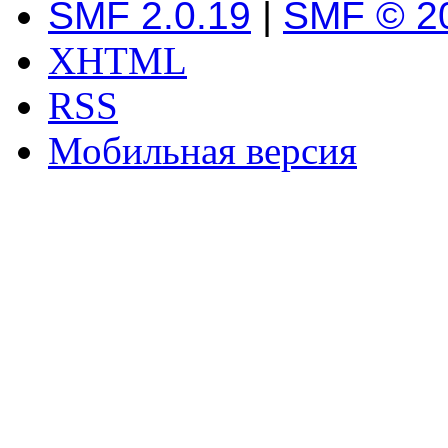
SMF 2.0.19
|
SMF © 2
XHTML
RSS
Мобильная версия