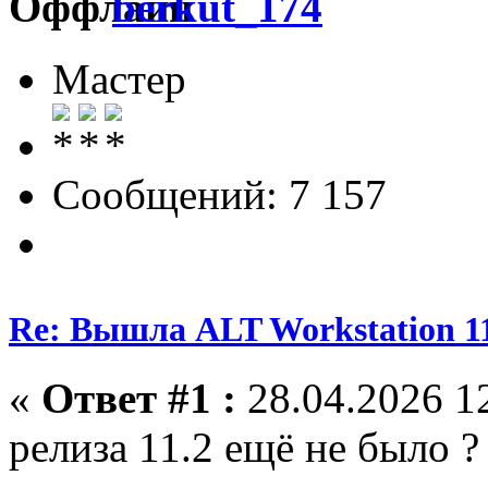
berkut_174
Мастер
Сообщений: 7 157
Re: Вышла ALT Workstation 11
«
Ответ #1 :
28.04.2026 12
релиза 11.2 ещё не было ?