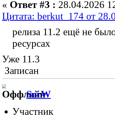
«
Ответ #3 :
28.04.2026 12
Цитата: berkut_174 от 28.
релиза 11.2 ещё не было
ресурсах
Уже 11.3
Записан
SerW
Участник