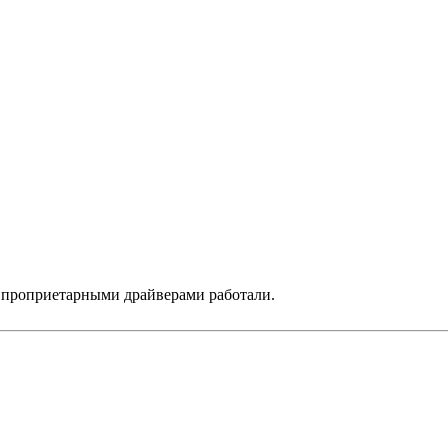
с проприетарными драйверами работали.