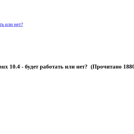
ть или нет?
 10.4 - будет работать или нет? (Прочитано 1880