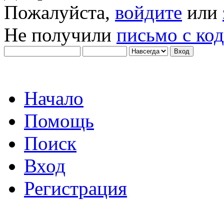
Пожалуйста,
войдите
или
Не получили
письмо с ко
Начало
Помощь
Поиск
Вход
Регистрация