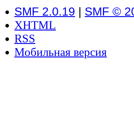
SMF 2.0.19
|
SMF © 2
XHTML
RSS
Мобильная версия