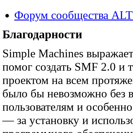
Форум сообщества ALT
Благодарности
Simple Machines выражает
помог создать SMF 2.0 и 
проектом на всем протяже
было бы невозможно без 
пользователям и особенно
— за установку и использ