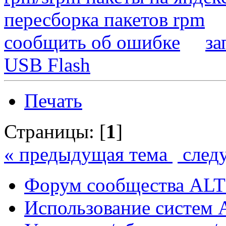
пересборка пакетов rpm
сообщить об ошибке
за
USB Flash
Печать
Страницы: [
1
]
« предыдущая тема
след
Форум сообщества ALT
Использование систем 