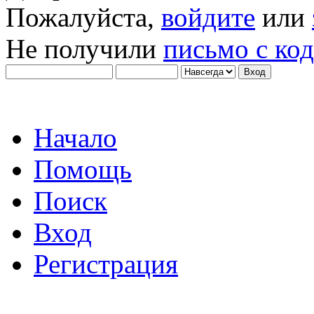
Пожалуйста,
войдите
или
Не получили
письмо с ко
Начало
Помощь
Поиск
Вход
Регистрация