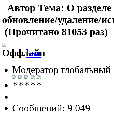
Автор
Тема: О разделе
обновление/удаление/и
(Прочитано 81053 раз)
ksa
Модератор глобальный
Сообщений: 9 049