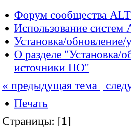
Форум сообщества ALT
Использование систем 
Установка/обновление/
О разделе "Установка/о
источники ПО"
« предыдущая тема
след
Печать
Страницы: [
1
]