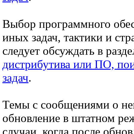
Выбор программного обес
иных задач, тактики и стр
следует обсуждать в разд
дистрибутива или ПО, по
задач
.
Темы с сообщениями о не
обновление в штатном ре
случаи, когда после обно