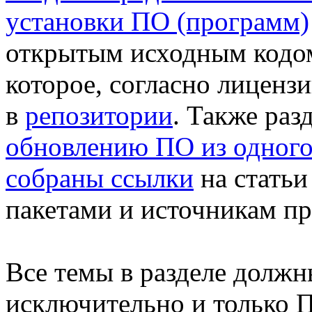
установки ПО (программ)
открытым исходным кодом
которое, согласно лиценз
в
репозитории
. Также раз
обновлению ПО из одного
собраны ссылки
на статьи
пакетами и источникам п
Все темы в разделе должн
исключительно и только 