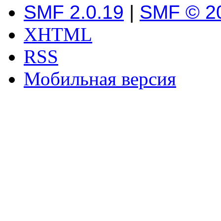
SMF 2.0.19
|
SMF © 2
XHTML
RSS
Мобильная версия