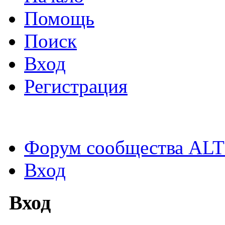
Помощь
Поиск
Вход
Регистрация
Форум сообщества ALT
Вход
Вход