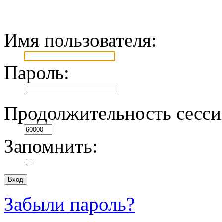
Имя пользователя:
Пароль:
Продолжительность сесси
Запомнить:
Забыли пароль?