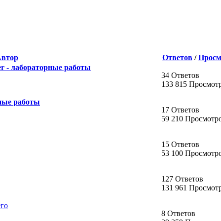
Автор
Ответов
/
Просм
er - лабораторные работы
34 Ответов
133 815 Просмот
рные работы
17 Ответов
59 210 Просмотр
15 Ответов
53 100 Просмотр
127 Ответов
131 961 Просмот
его
8 Ответов