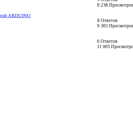
8 238 Просмотро
платой ARDUINO
8 Ответов
9 383 Просмотро
6 Ответов
11 005 Просмотр