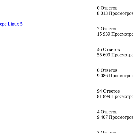
0 Ответов
8 013 Просмотро
ере Linux 5
7 Ответов
15 939 Просмотр
46 Ответов
55 609 Просмотр
0 Ответов
9 086 Просмотро
94 Ответов
81 899 Просмотр
4 Ответов
9 407 Просмотро
3 Ответов