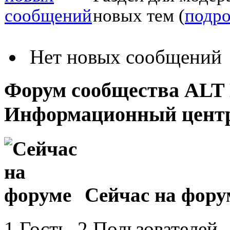
новых тем (
подр
Нет новых сообщений
Форум сообщества ALT 
Информационный цент
Сейчас на фору
1 Гость, 2 Пользователей