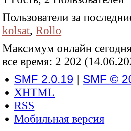
Пользователи за последни
kolsat
,
Rollo
Максимум онлайн сегодн
все время: 2 202 (14.06.20
SMF 2.0.19
|
SMF © 2
XHTML
RSS
Мобильная версия