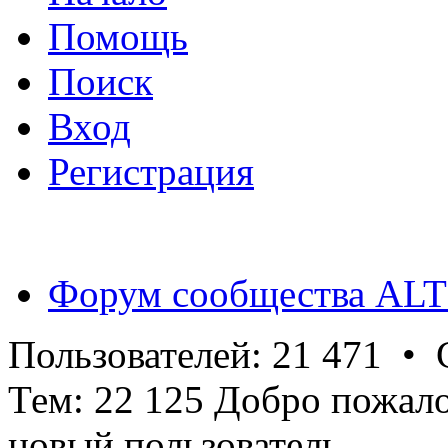
Помощь
Поиск
Вход
Регистрация
Форум сообщества ALT
Пользователей: 21 471 •
Тем: 22 125 Добро пожал
новый пользователь.