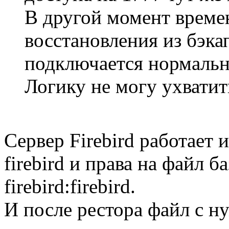
В другой момент време
восстановления из бэка
подключается нормальн
Логику не могу ухватить.
Сервер Firebird работает 
firebird и права на файл 
firebird:firebird.
И после рестора файл с 