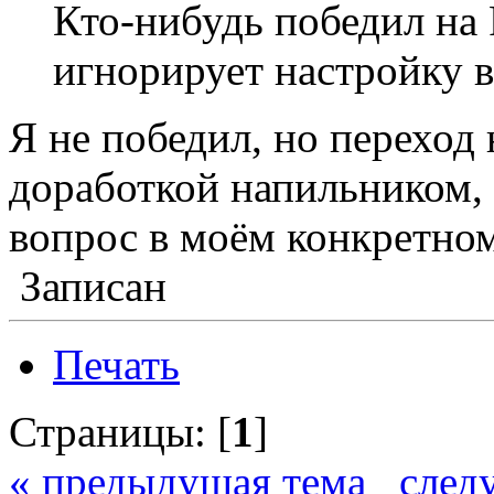
Кто-нибудь победил на 
игнорирует настройку 
Я не победил, но переход
доработкой напильником, 
вопрос в моём конкретном
Записан
Печать
Страницы: [
1
]
« предыдущая тема
след