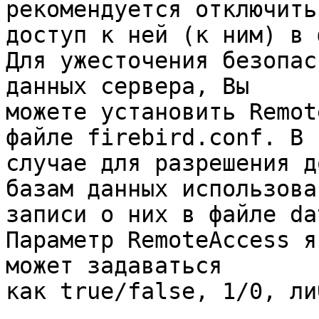
рекомендуется отключить
доступ к ней (к ним) в 
Для ужесточения безопас
данных сервера, Вы
можете установить Remot
файле firebird.conf. В 
случае для разрешения д
базам данных использова
записи о них в файле da
Параметр RemoteAccess я
может задаваться
как true/false, 1/0, ли
...