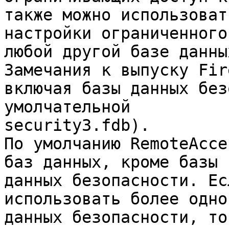
также можно использоват
настройки ограниченного
любой другой базе данны
Замечания к выпуску Fir
включая базы данных без
умолчательной
security3.fdb).
По умолчанию RemoteAcce
баз данных, кроме базы
данных безопасности. Ес
использовать более одно
данных безопасности, то