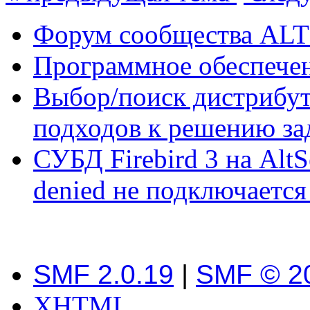
Форум сообщества ALT
Программное обеспече
Выбор/поиск дистрибут
подходов к решению за
СУБД Firebird 3 на AltS
denied не подключается
SMF 2.0.19
|
SMF © 2
XHTML