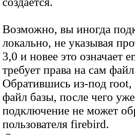
создается.
Возможно, вы иногда подк
локально, не указывая пр
3,0 и новее это означает
требует права на сам файл
Обратившись из-под root,
файл базы, после чего уже
подключение не может обр
пользователя firebird.