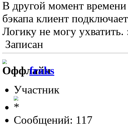
В другой момент времени 
бэкапа клиент подключает
Логику не могу ухватить. :
Записан
fraks
Участник
Сообщений: 117