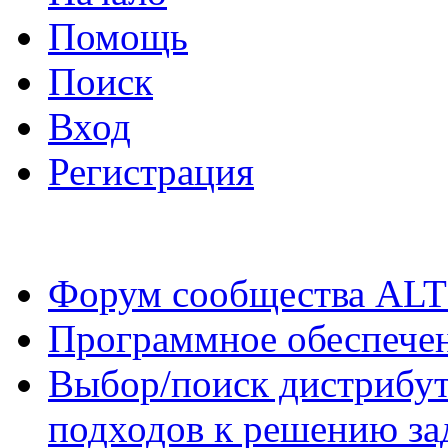
Помощь
Поиск
Вход
Регистрация
Форум сообщества ALT
Программное обеспече
Выбор/поиск дистрибут
подходов к решению за