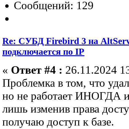
Сообщений: 129
Re: СУБД Firebird 3 на AltServ
подключается по IP
«
Ответ #4 :
26.11.2024 13
Проблемка в том, что уда
но не работает ИНОГДА и,
лишь изменив права досту
получаю доступ к базе.