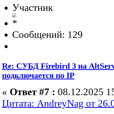
Участник
Сообщений: 129
Re: СУБД Firebird 3 на AltServ
подключается по IP
«
Ответ #7 :
08.12.2025 15
Цитата: AndreyNag от 26.