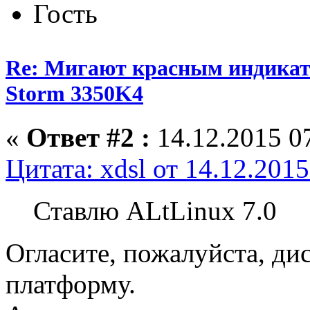
Гость
Re: Мигают красным индика
Storm 3350K4
«
Ответ #2 :
14.12.2015 07
Цитата: xdsl от 14.12.2015
Ставлю ALtLinux 7.0
Огласите, пожалуйста, ди
платформу.