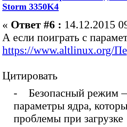
Storm 3350K4
«
Ответ #6 :
14.12.2015 09
А если поиграть с парамет
https://www.altlinux.org/
Цитировать
- Безопасный режим —
параметры ядра, которы
проблемы при загрузке