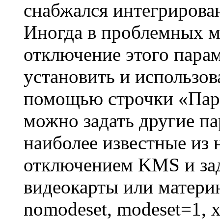
снабжался интегрирова
Иногда в проблемных м
отключение этого парам
установить и использов
помощью строчки «Пар
можно задать другие па
наиболее известные из 
отключением KMS и за
видеокарты или матери
nomodeset, modeset=1, x