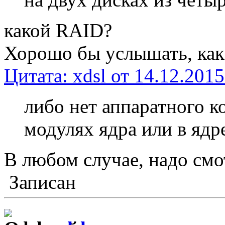
какой RAID?
Хорошо бы услышать, как
Цитата: xdsl от 14.12.2015
либо нет аппаратного к
модулях ядра или в ядр
В любом случае, надо смот
Записан