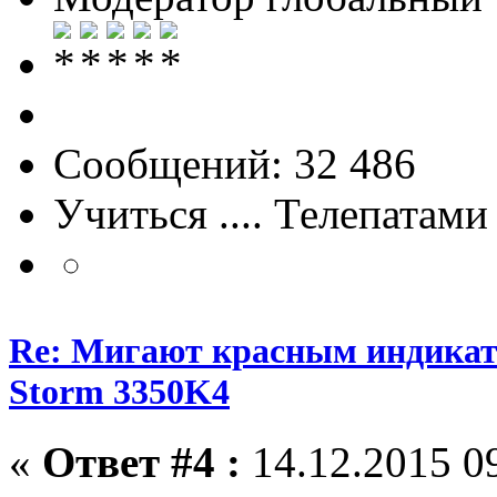
Сообщений: 32 486
Учиться .... Телепатами
Re: Мигают красным индика
Storm 3350K4
«
Ответ #4 :
14.12.2015 09