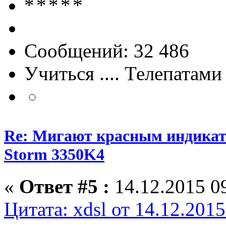
Сообщений: 32 486
Учиться .... Телепатами
Re: Мигают красным индика
Storm 3350K4
«
Ответ #5 :
14.12.2015 09
Цитата: xdsl от 14.12.2015