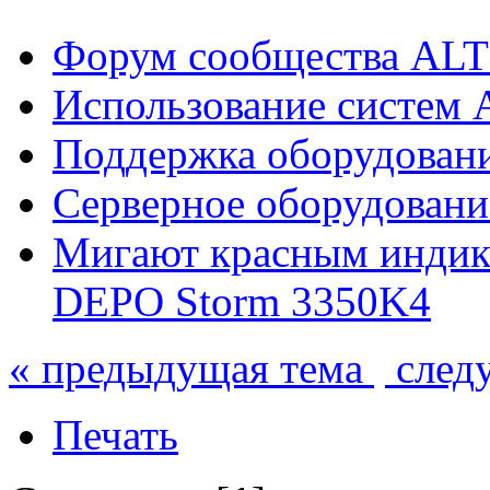
Форум сообщества ALT
Использование систем 
Поддержка оборудован
Серверное оборудовани
Мигают красным индик
DEPO Storm 3350K4
« предыдущая тема
след
Печать