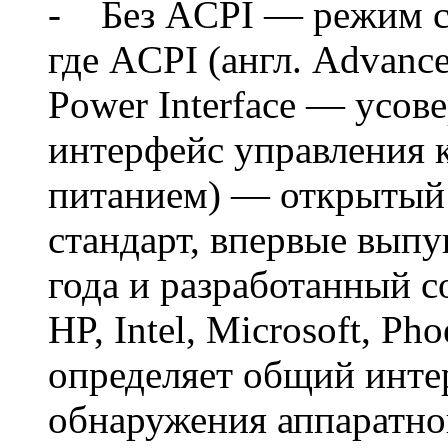
- Без ACPI — режим с
где ACPI (англ. Advance
Power Interface — усо
интерфейс управления 
питанием) — открыты
стандарт, впервые вып
года и разработанный 
HP, Intel, Microsoft, Ph
определяет общий инте
обнаружения аппаратно