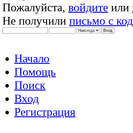
Пожалуйста,
войдите
или
Не получили
письмо с ко
Начало
Помощь
Поиск
Вход
Регистрация