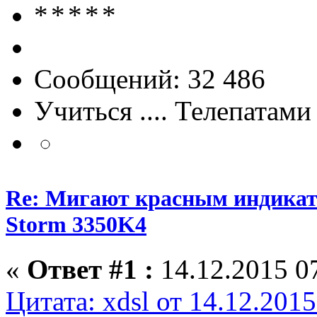
Сообщений: 32 486
Учиться .... Телепатами
Re: Мигают красным индика
Storm 3350K4
«
Ответ #1 :
14.12.2015 07
Цитата: xdsl от 14.12.2015