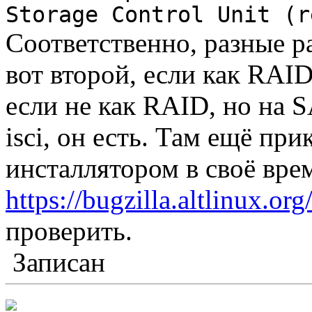
Storage Control Unit (r
Соответственно, разные ра
вот второй, если как RAID
если не как RAID, но на S
isci, он есть. Там ещё пр
инсталлятором в своё вре
https://bugzilla.altlinux.or
проверить.
Записан