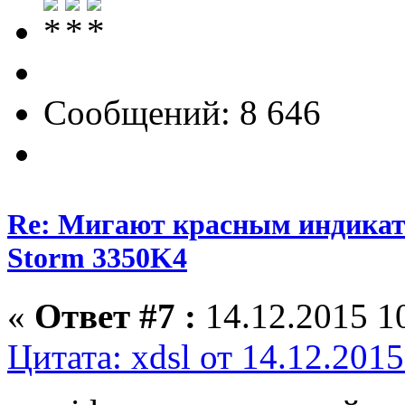
Сообщений: 8 646
Re: Мигают красным индика
Storm 3350K4
«
Ответ #7 :
14.12.2015 10
Цитата: xdsl от 14.12.2015