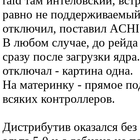
raid там интеловский, вст
равно не поддерживаемый
отключил, поставил ACHI
В любом случае, до рейда
сразу после загрузки ядра
отключал - картина одна.
На материнку - прямое п
всяких контроллеров.
Дистрибутив оказался без 