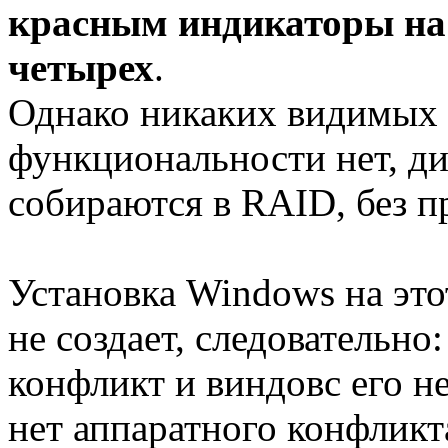
красным индикаторы на 
четырех
.
Однако никаких видимых
функциональности нет, ди
собираются в RAID, без п
Установка Windows на это
не создает, следовательно
конфликт и виндовс его н
нет аппаратного конфликт